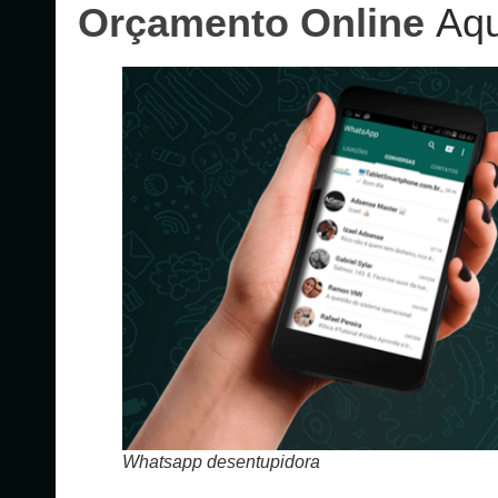
Orçamento Online
Aqu
Whatsapp desentupidora