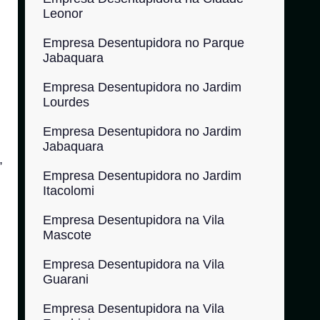
Leonor
Empresa Desentupidora no Parque
Jabaquara
Empresa Desentupidora no Jardim
Lourdes
Empresa Desentupidora no Jardim
Jabaquara
,
Empresa Desentupidora no Jardim
Itacolomi
Empresa Desentupidora na Vila
Mascote
Empresa Desentupidora na Vila
Guarani
Empresa Desentupidora na Vila