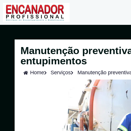
Manutenção preventiva
entupimentos
Home
Serviços
Manutenção preventiva