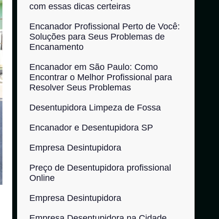
com essas dicas certeiras
Encanador Profissional Perto de Você:
Soluções para Seus Problemas de
Encanamento
Encanador em São Paulo: Como
Encontrar o Melhor Profissional para
Resolver Seus Problemas
Desentupidora Limpeza de Fossa
Encanador e Desentupidora SP
Empresa Desintupidora
Preço de Desentupidora profissional
Online
Empresa Desintupidora
Empresa Desentupidora na Cidade