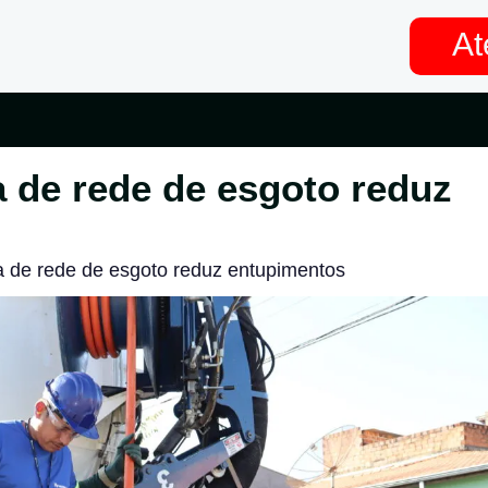
At
 de rede de esgoto reduz
 de rede de esgoto reduz entupimentos