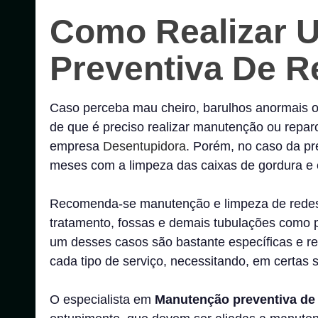
Como Realizar
Preventiva De R
Caso perceba mau cheiro, barulhos anormais ou
de que é preciso realizar manutenção ou repa
empresa
Desentupidora
. Porém, no caso da pr
meses com a limpeza das caixas de gordura e e
Recomenda-se manutenção e limpeza de redes 
tratamento, fossas e demais tubulações como 
um desses casos são bastante específicas e 
cada tipo de serviço, necessitando, em certas s
O especialista em
Manutenção preventiva de