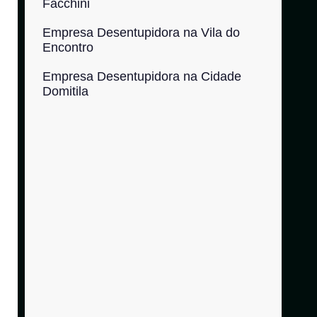
Facchini
Empresa Desentupidora na Vila do
Encontro
Empresa Desentupidora na Cidade
Domitila