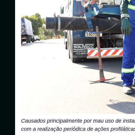
Causados principalmente por mau uso de instal
com a realização periódica de ações profiláti