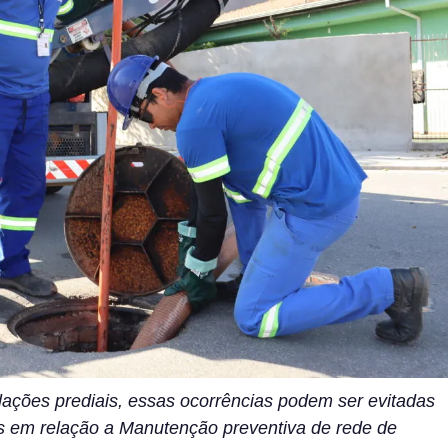
ações prediais, essas ocorrências podem ser evitadas
cas em relação a Manutenção preventiva de rede de