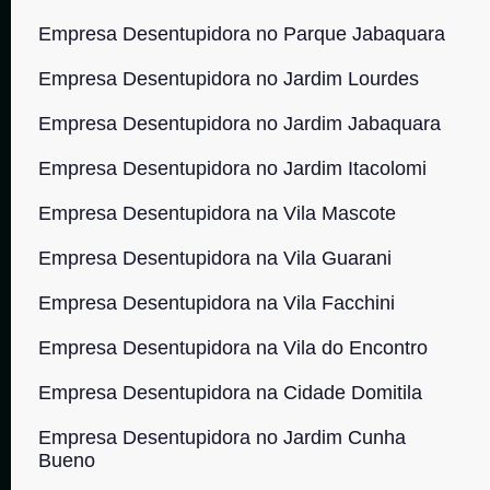
Empresa Desentupidora no Parque Jabaquara
Empresa Desentupidora no Jardim Lourdes
Empresa Desentupidora no Jardim Jabaquara
Empresa Desentupidora no Jardim Itacolomi
Empresa Desentupidora na Vila Mascote
Empresa Desentupidora na Vila Guarani
Empresa Desentupidora na Vila Facchini
Empresa Desentupidora na Vila do Encontro
Empresa Desentupidora na Cidade Domitila
Empresa Desentupidora no Jardim Cunha
Bueno