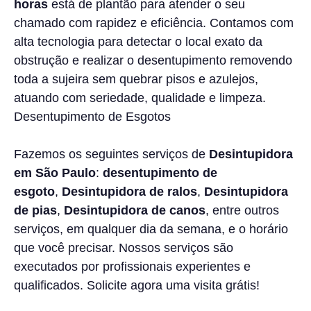
horas
está de plantão para atender o seu
chamado com rapidez e eficiência. Contamos com
alta tecnologia para detectar o local exato da
obstrução e realizar o desentupimento removendo
toda a sujeira sem quebrar pisos e azulejos,
atuando com seriedade, qualidade e limpeza.
Desentupimento de Esgotos
Fazemos os seguintes serviços de
Desintupidora
em São Paulo
:
desentupimento de
esgoto
,
Desintupidora
de ralos
,
Desintupidora
de pias
,
Desintupidora
de canos
, entre outros
serviços, em qualquer dia da semana, e o horário
que você precisar. Nossos serviços são
executados por profissionais experientes e
qualificados. Solicite agora uma visita grátis!