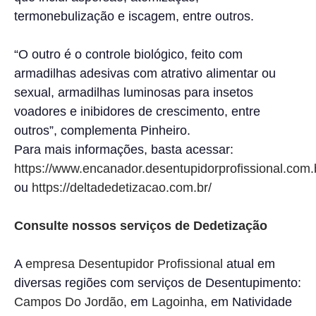
termonebulização e iscagem, entre outros.
“O outro é o controle biológico, feito com
armadilhas adesivas com atrativo alimentar ou
sexual, armadilhas luminosas para insetos
voadores e inibidores de crescimento, entre
outros”, complementa Pinheiro.
Para mais informações, basta acessar:
https://www.encanador.desentupidorprofissional.com.
ou
https://deltadedetizacao.com.br/
Consulte nossos serviços de Dedetização
A
empresa Desentupidor Profissional
atual em
diversas regiões com serviços de Desentupimento:
Campos Do Jordão
, em
Lagoinha
, em Natividade