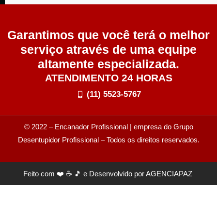
Garantimos que você terá o melhor
serviço através de uma equipe
altamente especializada.
ATENDIMENTO 24 HORAS
(11) 5523-5767
© 2022 – Encanador Profissional | empresa do Grupo
Desentupidor Profissional
– Todos os direitos reservados.
Feito com ❤️ ☕ 🎵 e Desenvolvido por
AGENCIAPAZ