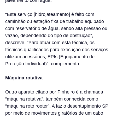
jateamento com água.
“Este serviço [hidrojateamento] é feito com
caminhão ou estação fixa de trabalho equipado
com reservatório de água, sendo alta pressão ou
vazão, dependendo do tipo de obstrução”,
descreve. “Para atuar com esta técnica, os
técnicos qualificados para execução dos serviços
utilizam acessórios, EPIs (Equipamento de
Proteção Individual)”, complementa.
Máquina rotativa
Outro aparato citado por Pinheiro é a chamada
“máquina rotativa”, também conhecida como
“máquina roto rooter”. A faz o desentupimento SP
por meio de movimentos giratórios de um cabo