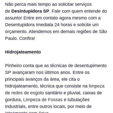
Não perca mais tempo ao solicitar serviços
de
Desintupidora SP
. Fale com quem entende do
assunto! Entre em contato agora mesmo com a
Desentupidora Imediata 24 horas e solicite um
orçamento. Atendemos em demais regiões de São
Paulo. Confira!
Hidrojateamento
Pinheiro conta que as técnicas de desentupimento
SP avançaram nos últimos anos. Entre os
principais avanços da área, ele cita o
hidrojateamento, técnica que consiste na
limpeza
de redes de esgoto
sanitário e pluvial, caixas de
gordura,
Limpeza de Fossas
e tubulações
industriais, entre outros locais, por meio de