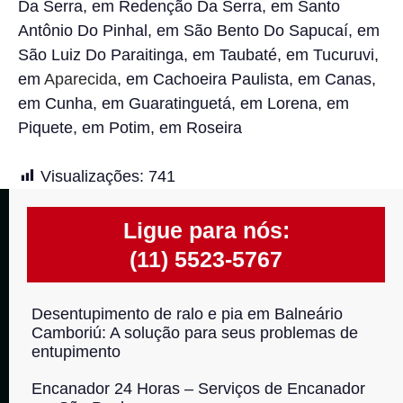
Da Serra, em Redenção Da Serra, em Santo
Antônio Do Pinhal, em São Bento Do Sapucaí, em
São Luiz Do Paraitinga, em Taubaté, em Tucuruvi,
em
Aparecida
, em Cachoeira Paulista, em Canas,
em Cunha, em Guaratinguetá, em Lorena, em
Piquete, em Potim, em Roseira
Visualizações:
741
Ligue para nós:
(11) 5523-5767
Desentupimento de ralo e pia em Balneário
Camboriú: A solução para seus problemas de
entupimento
Encanador 24 Horas – Serviços de Encanador