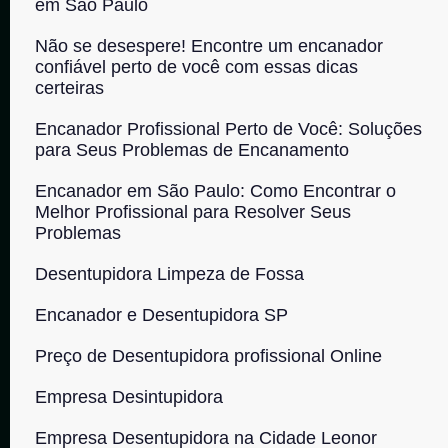
em São Paulo
Não se desespere! Encontre um encanador
confiável perto de você com essas dicas
certeiras
Encanador Profissional Perto de Você: Soluções
para Seus Problemas de Encanamento
Encanador em São Paulo: Como Encontrar o
Melhor Profissional para Resolver Seus
Problemas
Desentupidora Limpeza de Fossa
Encanador e Desentupidora SP
Preço de Desentupidora profissional Online
Empresa Desintupidora
Empresa Desentupidora na Cidade Leonor