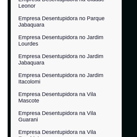
Leonor
Empresa Desentupidora no Parque
Jabaquara
Empresa Desentupidora no Jardim
Lourdes
Empresa Desentupidora no Jardim
Jabaquara
Empresa Desentupidora no Jardim
Itacolomi
Empresa Desentupidora na Vila
Mascote
Empresa Desentupidora na Vila
Guarani
Empresa Desentupidora na Vila