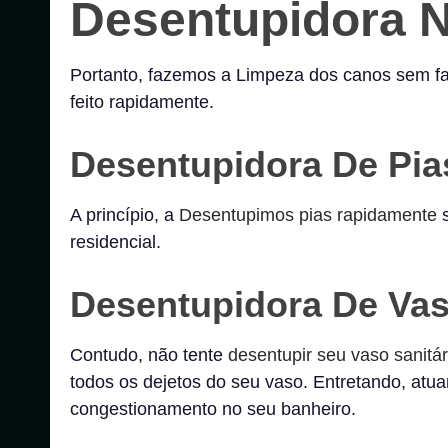
Desentupidora N
Portanto, fazemos a Limpeza dos canos sem faze
feito rapidamente.
Desentupidora De Pia
A princípio, a
Desentupimos pias rapidamente
s
residencial.
Desentupidora De Vas
Contudo, não tente
desentupir seu vaso sanitár
todos os dejetos do seu vaso. Entretando, at
congestionamento no seu banheiro.