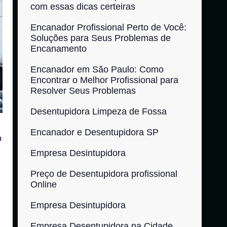
com essas dicas certeiras
Encanador Profissional Perto de Você:
Soluções para Seus Problemas de
Encanamento
Encanador em São Paulo: Como
Encontrar o Melhor Profissional para
Resolver Seus Problemas
Desentupidora Limpeza de Fossa
Encanador e Desentupidora SP
o
Empresa Desintupidora
Preço de Desentupidora profissional
Online
Empresa Desintupidora
Empresa Desentupidora na Cidade