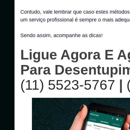
Contudo, vale lembrar que caso estes métodos 
um serviço profissional é sempre o mais adequ
Sendo assim, acompanhe as dicas!
Ligue Agora E A
Para Desentupi
(11) 5523-5767
|