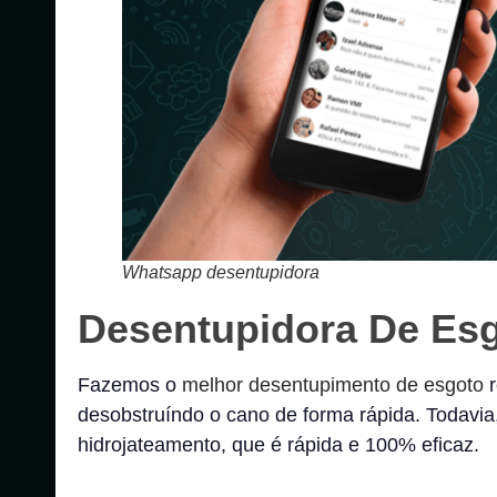
Whatsapp desentupidora
Desentupidora De Es
Fazemos o
melhor desentupimento de esgoto
r
desobstruíndo o cano de forma rápida. Todavi
hidrojateamento, que é rápida e 100% eficaz.