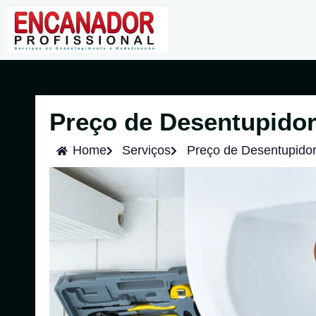
Preço de Desentupidor
Home
Serviços
Preço de Desentupidor