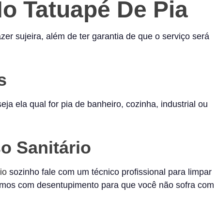
o Tatuapé De Pia
r sujeira, além de ter garantia de que o serviço será
s
eja ela qual for pia de banheiro, cozinha, industrial ou
o Sanitário
io
sozinho fale com um técnico profissional para limpar
uamos com desentupimento para que você não sofra com