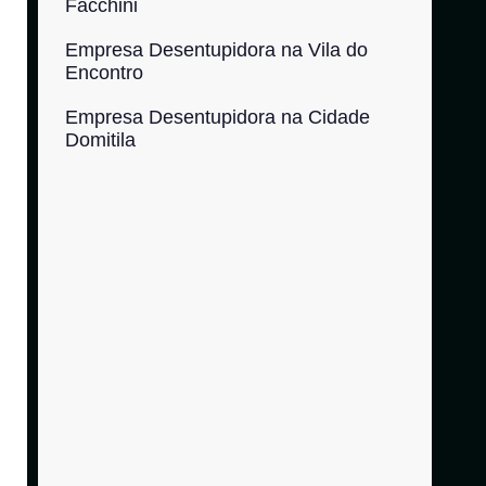
Facchini
Empresa Desentupidora na Vila do
Encontro
Empresa Desentupidora na Cidade
Domitila