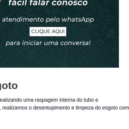
goto
ealizando uma raspagem interna do tubo e
a, realizamos o desentupimento e limpeza do esgoto com