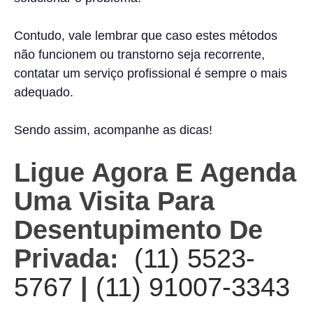
Contudo, vale lembrar que caso estes métodos
não funcionem ou transtorno seja recorrente,
contatar um serviço profissional é sempre o mais
adequado.
Sendo assim, acompanhe as dicas!
Ligue Agora E Agenda
Uma Visita Para
Desentupimento De
Privada:
(11) 5523-
5767
|
(11) 91007-3343