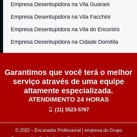
Empresa Desentupidora na Vila Guarani
Empresa Desentupidora na Vila Facchini
Empresa Desentupidora na Vila do Encontro
Empresa Desentupidora na Cidade Domitila
Garantimos que você terá o melhor
serviço através de uma equipe
altamente especializada.
ATENDIMENTO 24 HORAS
(11) 5523-5767
© 2022 – Encanador Profissional | empresa do Grupo