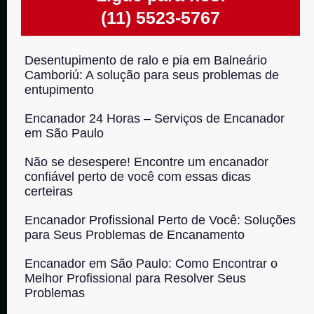
(11) 5523-5767
Desentupimento de ralo e pia em Balneário
Camboriú: A solução para seus problemas de
entupimento
Encanador 24 Horas – Serviços de Encanador
em São Paulo
Não se desespere! Encontre um encanador
confiável perto de você com essas dicas
certeiras
Encanador Profissional Perto de Você: Soluções
para Seus Problemas de Encanamento
Encanador em São Paulo: Como Encontrar o
Melhor Profissional para Resolver Seus
Problemas