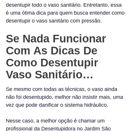
desentupir todo o vaso sanitário. Entretanto, essa
é uma ótima dica para quem busca entender como
desentupir o vaso sanitário com pressão.
Se Nada Funcionar
Com As Dicas De
Como Desentupir
Vaso Sanitário…
Se mesmo com todas as técnicas, o vaso ainda
não foi desentupido, melhor não insistir mais, uma
vez que pode danificar o sistema hidráulico.
Nesse caso, a melhor opção é chamar um
profissional da Desentupidora no Jardim São