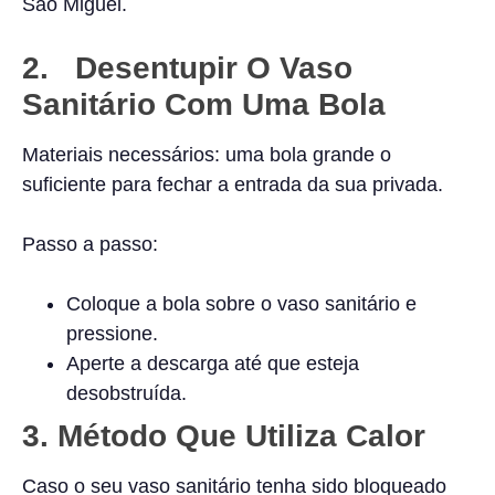
São Miguel.
2. Desentupir O Vaso
Sanitário Com Uma Bola
Materiais necessários: uma bola grande o
suficiente para fechar a entrada da sua privada.
Passo a passo:
Coloque a bola sobre o vaso sanitário e
pressione.
Aperte a descarga até que esteja
desobstruída.
3.
Método Que Utiliza Calor
Caso o seu vaso sanitário tenha sido bloqueado