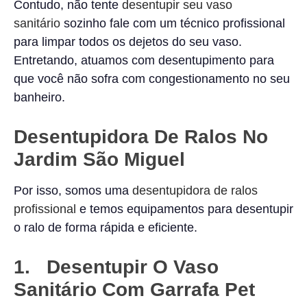
Contudo, não tente
desentupir seu vaso
sanitário
sozinho fale com um técnico profissional
para limpar todos os dejetos do seu vaso.
Entretando, atuamos com desentupimento para
que você não sofra com congestionamento no seu
banheiro.
Desentupidora De Ralos No
Jardim São Miguel
Por isso, somos uma
desentupidora de ralos
profissional
e temos equipamentos para desentupir
o ralo de forma rápida e eficiente.
1. Desentupir O Vaso
Sanitário Com Garrafa Pet