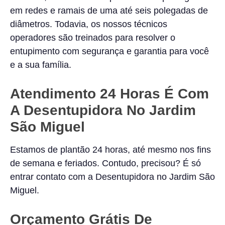
em redes e ramais de uma até seis polegadas de
diâmetros. Todavia, os nossos técnicos
operadores são treinados para resolver o
entupimento com segurança e garantia para você
e a sua família.
Atendimento 24 Horas É Com
A Desentupidora No Jardim
São Miguel
Estamos de plantão 24 horas, até mesmo nos fins
de semana e feriados. Contudo, precisou? É só
entrar contato com a Desentupidora no Jardim São
Miguel.
Orçamento Grátis De