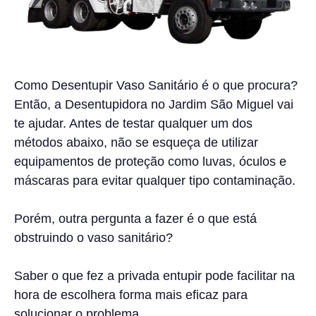
Como Desentupir Vaso Sanitário é o que procura?
Então, a Desentupidora no Jardim São Miguel vai
te ajudar. Antes de testar qualquer um dos
métodos abaixo, não se esqueça de utilizar
equipamentos de proteção como luvas, óculos e
máscaras para evitar qualquer tipo contaminação.
Porém, outra pergunta a fazer é o que está
obstruindo o vaso sanitário?
Saber o que fez a privada entupir pode facilitar na
hora de escolhera forma mais eficaz para
solucionar o problema.