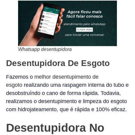
Whatsapp desentupidora
Desentupidora De Esgoto
Fazemos o
melhor desentupimento de
esgoto
realizando uma raspagem interna do tubo e
desobstruíndo o cano de forma rápida. Todavia,
realizamos o desentupimento e limpeza do esgoto
com hidrojateamento, que é rápida e 100% eficaz.
Desentupidora No