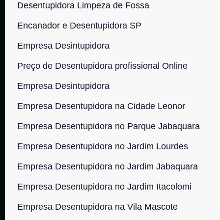
Desentupidora Limpeza de Fossa
Encanador e Desentupidora SP
Empresa Desintupidora
Preço de Desentupidora profissional Online
Empresa Desintupidora
Empresa Desentupidora na Cidade Leonor
Empresa Desentupidora no Parque Jabaquara
Empresa Desentupidora no Jardim Lourdes
Empresa Desentupidora no Jardim Jabaquara
Empresa Desentupidora no Jardim Itacolomi
Empresa Desentupidora na Vila Mascote