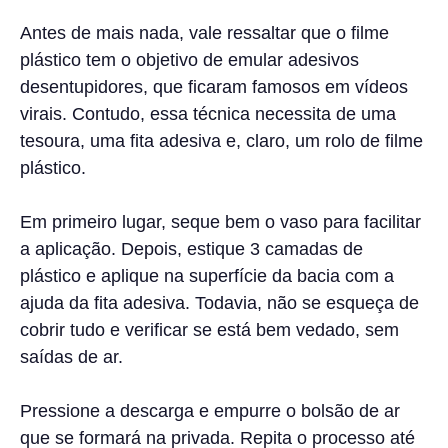
Antes de mais nada, vale ressaltar que o filme
plástico tem o objetivo de emular adesivos
desentupidores, que ficaram famosos em vídeos
virais. Contudo, essa técnica necessita de uma
tesoura, uma fita adesiva e, claro, um rolo de filme
plástico.
Em primeiro lugar, seque bem o vaso para facilitar
a aplicação. Depois, estique 3 camadas de
plástico e aplique na superfície da bacia com a
ajuda da fita adesiva. Todavia, não se esqueça de
cobrir tudo e verificar se está bem vedado, sem
saídas de ar.
Pressione a descarga e empurre o bolsão de ar
que se formará na privada. Repita o processo até