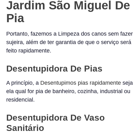
Jardim São Miguel De
Pia
Portanto, fazemos a Limpeza dos canos sem fazer
sujeira, além de ter garantia de que o serviço será
feito rapidamente.
Desentupidora De Pias
A princípio, a
Desentupimos pias rapidamente
seja
ela qual for pia de banheiro, cozinha, industrial ou
residencial.
Desentupidora De Vaso
Sanitário