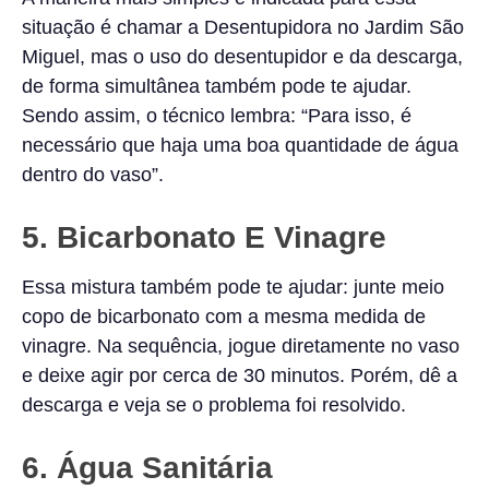
situação é chamar a Desentupidora no Jardim São
Miguel, mas o uso do desentupidor e da descarga,
de forma simultânea também pode te ajudar.
Sendo assim, o técnico lembra: “Para isso, é
necessário que haja uma boa quantidade de água
dentro do vaso”.
5. Bicarbonato E Vinagre
Essa mistura também pode te ajudar: junte meio
copo de bicarbonato com a mesma medida de
vinagre. Na sequência, jogue diretamente no vaso
e deixe agir por cerca de 30 minutos. Porém, dê a
descarga e veja se o problema foi resolvido.
6. Água Sanitária