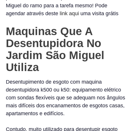
Miguel do ramo para a tarefa mesmo! Pode
agendar através deste
link aqui
uma visita grátis
Maquinas Que A
Desentupidora No
Jardim São Miguel
Utiliza
Desentupimento de esgoto com maquina
desentupidora k500 ou k50: equipamento elétrico
com sondas flexíveis que se adequam nos ângulos
mais difíceis dos encanamentos de esgotos casas,
apartamentos e edifícios.
Contudo, muito utilizado para desentupir esgoto