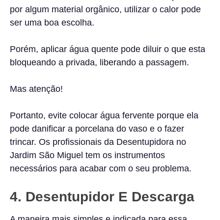
por algum material orgânico, utilizar o calor pode
ser uma boa escolha.
Porém, aplicar água quente pode diluir o que esta
bloqueando a privada, liberando a passagem.
Mas atenção!
Portanto, evite colocar água fervente porque ela
pode danificar a porcelana do vaso e o fazer
trincar. Os profissionais da Desentupidora no
Jardim São Miguel tem os instrumentos
necessários para acabar com o seu problema.
4. Desentupidor E Descarga
A maneira mais simples e indicada para essa