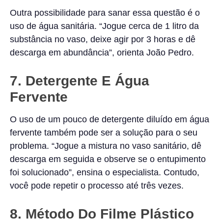
Outra possibilidade para sanar essa questão é o
uso de água sanitária. “Jogue cerca de 1 litro da
substância no vaso, deixe agir por 3 horas e dê
descarga em abundância”, orienta João Pedro.
7. Detergente E Água
Fervente
O uso de um pouco de detergente diluído em água
fervente também pode ser a solução para o seu
problema. “Jogue a mistura no vaso sanitário, dê
descarga em seguida e observe se o entupimento
foi solucionado”, ensina o especialista. Contudo,
você pode repetir o processo até três vezes.
8. Método Do Filme Plástico