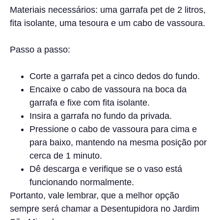
Materiais necessários: uma garrafa pet de 2 litros,
fita isolante, uma tesoura e um cabo de vassoura.
Passo a passo:
Corte a garrafa pet a cinco dedos do fundo.
Encaixe o cabo de vassoura na boca da
garrafa e fixe com fita isolante.
Insira a garrafa no fundo da privada.
Pressione o cabo de vassoura para cima e
para baixo, mantendo na mesma posição por
cerca de 1 minuto.
Dê descarga e verifique se o vaso está
funcionando normalmente.
Portanto, vale lembrar, que a melhor opção
sempre será chamar a Desentupidora no Jardim