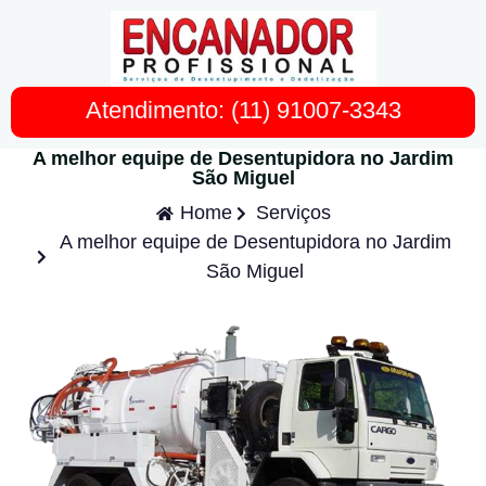
Atendimento: (11) 91007-3343
A melhor equipe de Desentupidora no Jardim
São Miguel
Home
Serviços
A melhor equipe de Desentupidora no Jardim
São Miguel