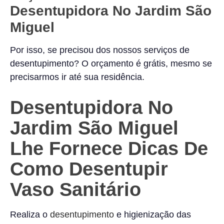
Desentupidora No Jardim São
Miguel
Por isso, se precisou dos nossos serviços de
desentupimento? O orçamento é grátis, mesmo se
precisarmos ir até sua residência.
Desentupidora No
Jardim São Miguel
Lhe Fornece Dicas De
Como Desentupir
Vaso Sanitário
Realiza o
desentupimento
e higienização das