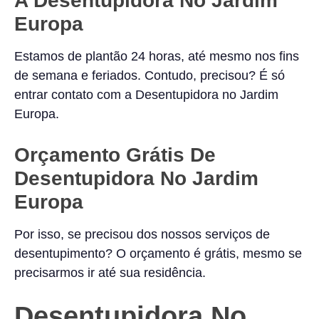
A Desentupidora No Jardim
Europa
Estamos de plantão 24 horas, até mesmo nos fins
de semana e feriados. Contudo, precisou? É só
entrar contato com a Desentupidora no Jardim
Europa.
Orçamento Grátis De
Desentupidora No Jardim
Europa
Por isso, se precisou dos nossos serviços de
desentupimento? O orçamento é grátis, mesmo se
precisarmos ir até sua residência.
Desentupidora No