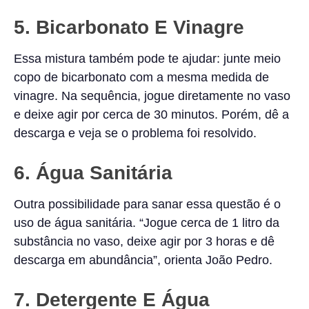
5. Bicarbonato E Vinagre
Essa mistura também pode te ajudar: junte meio
copo de bicarbonato com a mesma medida de
vinagre. Na sequência, jogue diretamente no vaso
e deixe agir por cerca de 30 minutos. Porém, dê a
descarga e veja se o problema foi resolvido.
6. Água Sanitária
Outra possibilidade para sanar essa questão é o
uso de água sanitária. “Jogue cerca de 1 litro da
substância no vaso, deixe agir por 3 horas e dê
descarga em abundância”, orienta João Pedro.
7. Detergente E Água