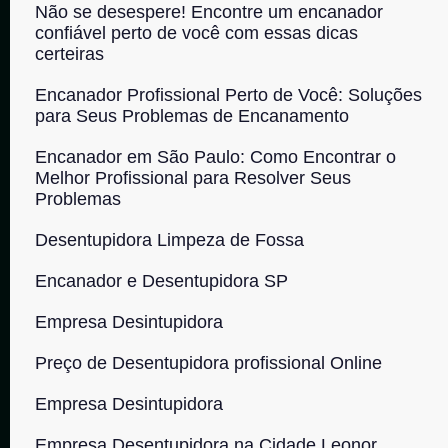
Não se desespere! Encontre um encanador
confiável perto de você com essas dicas
certeiras
Encanador Profissional Perto de Você: Soluções
para Seus Problemas de Encanamento
Encanador em São Paulo: Como Encontrar o
Melhor Profissional para Resolver Seus
Problemas
Desentupidora Limpeza de Fossa
Encanador e Desentupidora SP
Empresa Desintupidora
Preço de Desentupidora profissional Online
Empresa Desintupidora
Empresa Desentupidora na Cidade Leonor