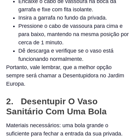
Encaixe o cabo de vassoura na boca da
garrafa e fixe com fita isolante.
Insira a garrafa no fundo da privada.
Pressione o cabo de vassoura para cima e
para baixo, mantendo na mesma posição por
cerca de 1 minuto.
Dê descarga e verifique se o vaso está
funcionando normalmente.
Portanto, vale lembrar, que a melhor opção
sempre será chamar a Desentupidora no Jardim
Europa.
2. Desentupir O Vaso
Sanitário Com Uma Bola
Materiais necessários: uma bola grande o
suficiente para fechar a entrada da sua privada.