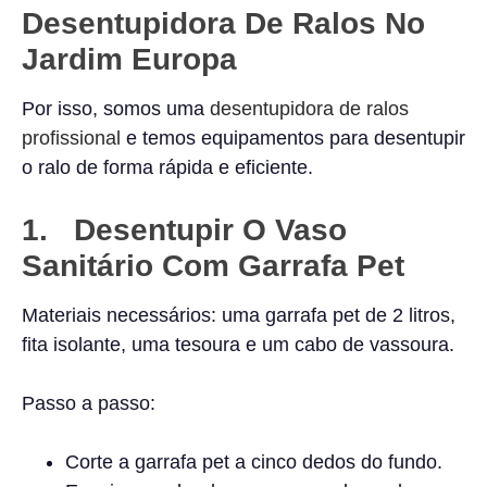
Desentupidora De Ralos No
Jardim Europa
Por isso, somos uma
desentupidora de ralos
profissional
e temos equipamentos para desentupir
o ralo de forma rápida e eficiente.
1. Desentupir O Vaso
Sanitário Com Garrafa Pet
Materiais necessários: uma garrafa pet de 2 litros,
fita isolante, uma tesoura e um cabo de vassoura.
Passo a passo:
Corte a garrafa pet a cinco dedos do fundo.