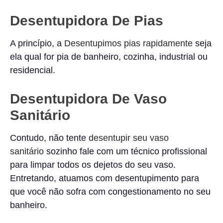
Desentupidora De Pias
A princípio, a
Desentupimos pias rapidamente
seja
ela qual for pia de banheiro, cozinha, industrial ou
residencial.
Desentupidora De Vaso
Sanitário
Contudo, não tente
desentupir seu vaso
sanitário
sozinho fale com um técnico profissional
para limpar todos os dejetos do seu vaso.
Entretando, atuamos com desentupimento para
que você não sofra com congestionamento no seu
banheiro.