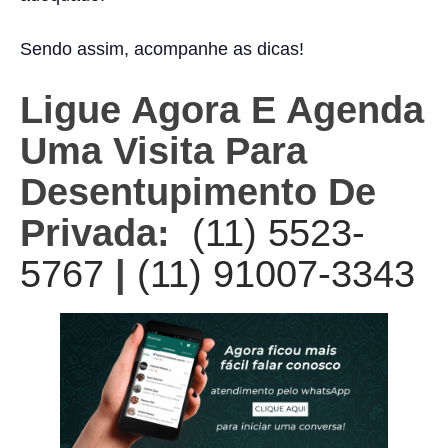
Sendo assim, acompanhe as dicas!
Ligue Agora E Agenda
Uma Visita Para
Desentupimento De
Privada:
(11) 5523-
5767
|
(11) 91007-3343