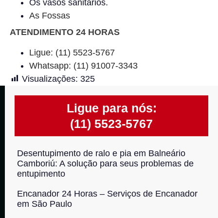
Os vasos sanitários.
As Fossas
ATENDIMENTO 24 HORAS
Ligue: (11) 5523-5767
Whatsapp: (11) 91007-3343
Visualizações:
325
Ligue para nós:
(11) 5523-5767
Desentupimento de ralo e pia em Balneário
Camboriú: A solução para seus problemas de
entupimento
Encanador 24 Horas – Serviços de Encanador
em São Paulo