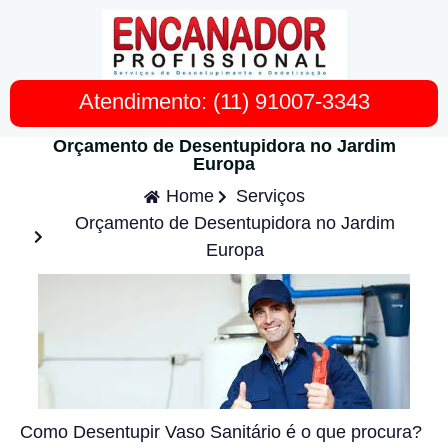
Atendimento: (11) 91007-3343
Orçamento de Desentupidora no Jardim
Europa
Home
Serviços
Orçamento de Desentupidora no Jardim
Europa
Como Desentupir Vaso Sanitário é o que procura?