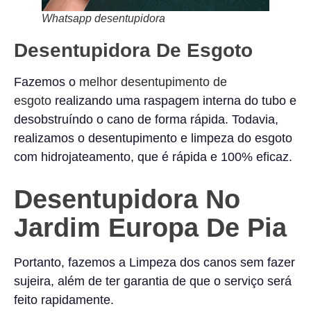
Whatsapp desentupidora
Desentupidora De Esgoto
Fazemos o
melhor desentupimento de
esgoto
realizando uma raspagem interna do tubo e
desobstruíndo o cano de forma rápida. Todavia,
realizamos o desentupimento e limpeza do esgoto
com hidrojateamento, que é rápida e 100% eficaz.
Desentupidora No
Jardim Europa De Pia
Portanto, fazemos a Limpeza dos canos sem fazer
sujeira, além de ter garantia de que o serviço será
feito rapidamente.