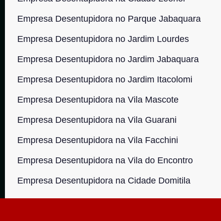
Empresa Desentupidora no Parque Jabaquara
Empresa Desentupidora no Jardim Lourdes
Empresa Desentupidora no Jardim Jabaquara
Empresa Desentupidora no Jardim Itacolomi
Empresa Desentupidora na Vila Mascote
Empresa Desentupidora na Vila Guarani
Empresa Desentupidora na Vila Facchini
Empresa Desentupidora na Vila do Encontro
Empresa Desentupidora na Cidade Domitila