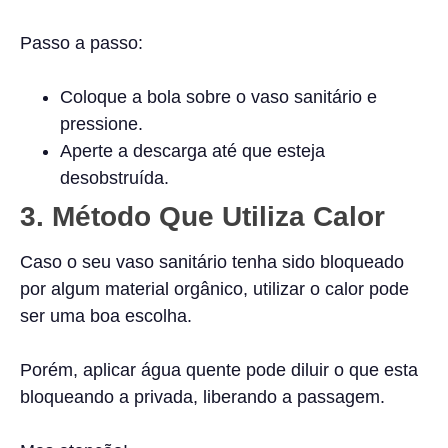
Passo a passo:
Coloque a bola sobre o vaso sanitário e
pressione.
Aperte a descarga até que esteja
desobstruída.
3.
Método Que Utiliza Calor
Caso o seu vaso sanitário tenha sido bloqueado
por algum material orgânico, utilizar o calor pode
ser uma boa escolha.
Porém, aplicar água quente pode diluir o que esta
bloqueando a privada, liberando a passagem.