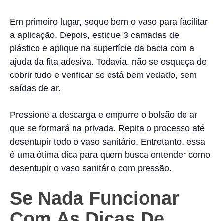
Em primeiro lugar, seque bem o vaso para facilitar
a aplicação. Depois, estique 3 camadas de
plástico e aplique na superfície da bacia com a
ajuda da fita adesiva. Todavia, não se esqueça de
cobrir tudo e verificar se está bem vedado, sem
saídas de ar.
Pressione a descarga e empurre o bolsão de ar
que se formará na privada. Repita o processo até
desentupir todo o vaso sanitário. Entretanto, essa
é uma ótima dica para quem busca entender como
desentupir o vaso sanitário com pressão.
Se Nada Funcionar
Com As Dicas De