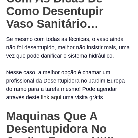
Como Desentupir
Vaso Sanitário…
Se mesmo com todas as técnicas, o vaso ainda
não foi desentupido, melhor não insistir mais, uma
vez que pode danificar o sistema hidráulico.
Nesse caso, a melhor opção é chamar um
profissional da Desentupidora no Jardim Europa
do ramo para a tarefa mesmo! Pode agendar
através deste
link aqui
uma visita grátis
Maquinas Que A
Desentupidora No