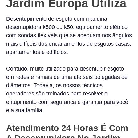
Jardim Europa Utiliza
Desentupimento de esgoto com maquina
desentupidora k500 ou k50: equipamento elétrico
com sondas flexíveis que se adequam nos ângulos
mais difíceis dos encanamentos de esgotos casas,
apartamentos e edifícios.
Contudo, muito utilizado para desentupir esgoto
em redes e ramais de uma até seis polegadas de
diâmetros. Todavia, os nossos técnicos
operadores são treinados para resolver o
entupimento com segurança e garantia para você
e a sua família.
Atendimento 24 Horas É Com