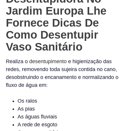
Jardim Europa Lhe
Fornece Dicas De
Como Desentupir
Vaso Sanitário
Realiza o
desentupimento
e higienização das
redes, removendo toda sujeira contida no cano,
desobstruindo o encanamento e normalizando o
fluxo de água em:
Os ralos
As pias
As águas fluviais
A rede de esgoto