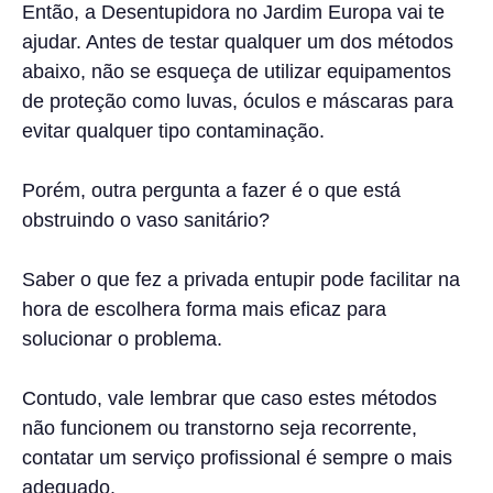
Então, a Desentupidora no Jardim Europa vai te
ajudar. Antes de testar qualquer um dos métodos
abaixo, não se esqueça de utilizar equipamentos
de proteção como luvas, óculos e máscaras para
evitar qualquer tipo contaminação.
Porém, outra pergunta a fazer é o que está
obstruindo o vaso sanitário?
Saber o que fez a privada entupir pode facilitar na
hora de escolhera forma mais eficaz para
solucionar o problema.
Contudo, vale lembrar que caso estes métodos
não funcionem ou transtorno seja recorrente,
contatar um serviço profissional é sempre o mais
adequado.