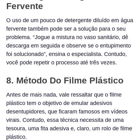
Fervente
O uso de um pouco de detergente diluído em água
fervente também pode ser a solução para o seu
problema. “Jogue a mistura no vaso sanitário, dê
descarga em seguida e observe se o entupimento
foi solucionado”, ensina o especialista. Contudo,
você pode repetir o processo até três vezes.
8. Método Do Filme Plástico
Antes de mais nada, vale ressaltar que o filme
plástico tem o objetivo de emular adesivos
desentupidores, que ficaram famosos em vídeos
virais. Contudo, essa técnica necessita de uma
tesoura, uma fita adesiva e, claro, um rolo de filme
plástico.