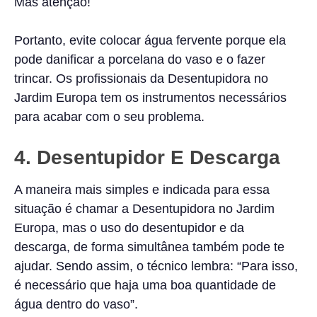
Mas atenção!
Portanto, evite colocar água fervente porque ela
pode danificar a porcelana do vaso e o fazer
trincar. Os profissionais da Desentupidora no
Jardim Europa tem os instrumentos necessários
para acabar com o seu problema.
4. Desentupidor E Descarga
A maneira mais simples e indicada para essa
situação é chamar a Desentupidora no Jardim
Europa, mas o uso do desentupidor e da
descarga, de forma simultânea também pode te
ajudar. Sendo assim, o técnico lembra: “Para isso,
é necessário que haja uma boa quantidade de
água dentro do vaso”.