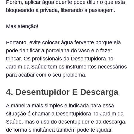
Porém, aplicar água quente pode diluir o que esta
bloqueando a privada, liberando a passagem.
Mas atenção!
Portanto, evite colocar água fervente porque ela
pode danificar a porcelana do vaso e o fazer
trincar. Os profissionais da Desentupidora no
Jardim da Saúde tem os instrumentos necessários
para acabar com o seu problema.
4. Desentupidor E Descarga
A maneira mais simples e indicada para essa
situação é chamar a Desentupidora no Jardim da
Saúde, mas o uso do desentupidor e da descarga,
de forma simultânea também pode te ajudar.