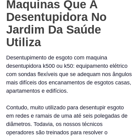
Maquinas Que A
Desentupidora No
Jardim Da Saúde
Utiliza
Desentupimento de esgoto com maquina
desentupidora k500 ou k50: equipamento elétrico
com sondas flexíveis que se adequam nos ângulos
mais difíceis dos encanamentos de esgotos casas,
apartamentos e edifícios.
Contudo, muito utilizado para desentupir esgoto
em redes e ramais de uma até seis polegadas de
diâmetros. Todavia, os nossos técnicos
operadores são treinados para resolver o