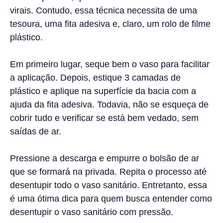
virais. Contudo, essa técnica necessita de uma
tesoura, uma fita adesiva e, claro, um rolo de filme
plástico.
Em primeiro lugar, seque bem o vaso para facilitar
a aplicação. Depois, estique 3 camadas de
plástico e aplique na superfície da bacia com a
ajuda da fita adesiva. Todavia, não se esqueça de
cobrir tudo e verificar se está bem vedado, sem
saídas de ar.
Pressione a descarga e empurre o bolsão de ar
que se formará na privada. Repita o processo até
desentupir todo o vaso sanitário. Entretanto, essa
é uma ótima dica para quem busca entender como
desentupir o vaso sanitário com pressão.