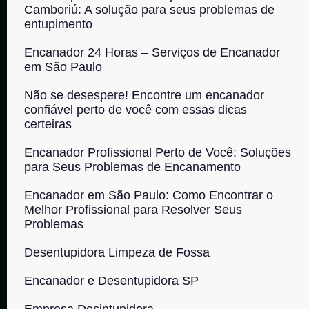
Camboriú: A solução para seus problemas de
entupimento
Encanador 24 Horas – Serviços de Encanador
em São Paulo
Não se desespere! Encontre um encanador
confiável perto de você com essas dicas
certeiras
Encanador Profissional Perto de Você: Soluções
para Seus Problemas de Encanamento
Encanador em São Paulo: Como Encontrar o
Melhor Profissional para Resolver Seus
Problemas
Desentupidora Limpeza de Fossa
Encanador e Desentupidora SP
Empresa Desintupidora