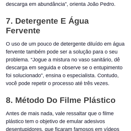
descarga em abundância”, orienta João Pedro.
7. Detergente E Água
Fervente
O uso de um pouco de detergente diluído em água
fervente também pode ser a solução para o seu
problema. “Jogue a mistura no vaso sanitário, dê
descarga em seguida e observe se o entupimento
foi solucionado”, ensina o especialista. Contudo,
você pode repetir o processo até três vezes.
8. Método Do Filme Plástico
Antes de mais nada, vale ressaltar que o filme
plástico tem o objetivo de emular adesivos
desentupidores, que ficaram famosos em vídeos