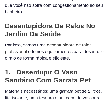
que você não sofra com congestionamento no seu
banheiro.
Desentupidora De Ralos No
Jardim Da Saúde
Por isso, somos uma
desentupidora de ralos
profissional
e temos equipamentos para desentupir
o ralo de forma rápida e eficiente.
1. Desentupir O Vaso
Sanitário Com Garrafa Pet
Materiais necessários: uma garrafa pet de 2 litros,
fita isolante, uma tesoura e um cabo de vassoura.