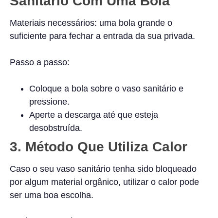
Sanitário Com Uma Bola
Materiais necessários: uma bola grande o
suficiente para fechar a entrada da sua privada.
Passo a passo:
Coloque a bola sobre o vaso sanitário e
pressione.
Aperte a descarga até que esteja
desobstruída.
3.
Método Que Utiliza Calor
Caso o seu vaso sanitário tenha sido bloqueado
por algum material orgânico, utilizar o calor pode
ser uma boa escolha.