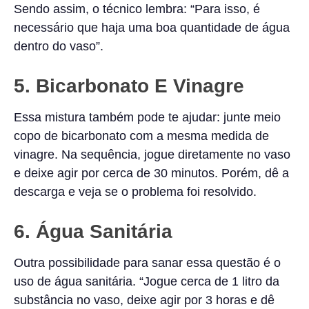
Sendo assim, o técnico lembra: “Para isso, é
necessário que haja uma boa quantidade de água
dentro do vaso”.
5. Bicarbonato E Vinagre
Essa mistura também pode te ajudar: junte meio
copo de bicarbonato com a mesma medida de
vinagre. Na sequência, jogue diretamente no vaso
e deixe agir por cerca de 30 minutos. Porém, dê a
descarga e veja se o problema foi resolvido.
6. Água Sanitária
Outra possibilidade para sanar essa questão é o
uso de água sanitária. “Jogue cerca de 1 litro da
substância no vaso, deixe agir por 3 horas e dê