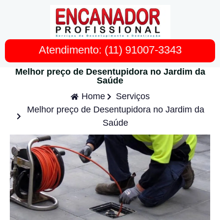
Atendimento: (11) 91007-3343
Melhor preço de Desentupidora no Jardim da
Saúde
Home
Serviços
Melhor preço de Desentupidora no Jardim da
Saúde