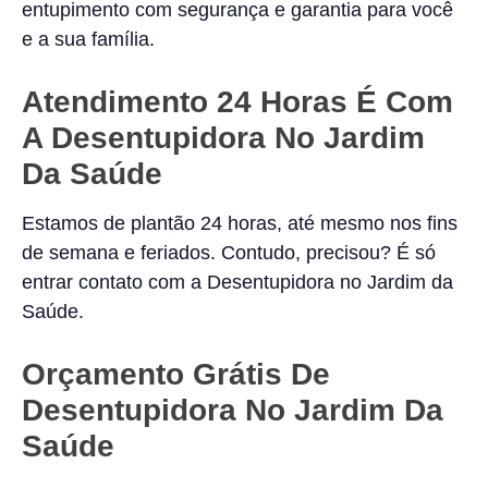
entupimento com segurança e garantia para você
e a sua família.
Atendimento 24 Horas É Com
A Desentupidora No Jardim
Da Saúde
Estamos de plantão 24 horas, até mesmo nos fins
de semana e feriados. Contudo, precisou? É só
entrar contato com a Desentupidora no Jardim da
Saúde.
Orçamento Grátis De
Desentupidora No Jardim Da
Saúde