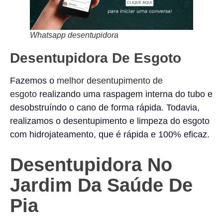
Whatsapp desentupidora
Desentupidora De Esgoto
Fazemos o
melhor desentupimento de
esgoto
realizando uma raspagem interna do tubo e
desobstruíndo o cano de forma rápida. Todavia,
realizamos o desentupimento e limpeza do esgoto
com hidrojateamento, que é rápida e 100% eficaz.
Desentupidora No
Jardim Da Saúde De
Pia