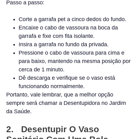
Passo a passo:
Corte a garrafa pet a cinco dedos do fundo.
Encaixe o cabo de vassoura na boca da
garrafa e fixe com fita isolante.
Insira a garrafa no fundo da privada.
Pressione o cabo de vassoura para cima e
para baixo, mantendo na mesma posição por
cerca de 1 minuto.
Dê descarga e verifique se o vaso está
funcionando normalmente.
Portanto, vale lembrar, que a melhor opção
sempre será chamar a Desentupidora no Jardim
da Saúde.
2. Desentupir O Vaso