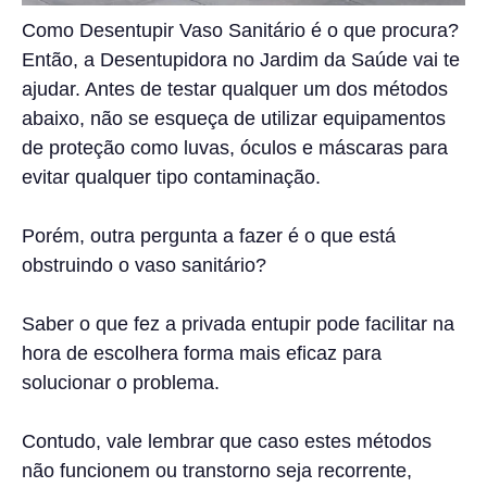
Como Desentupir Vaso Sanitário é o que procura?
Então, a Desentupidora no Jardim da Saúde vai te
ajudar. Antes de testar qualquer um dos métodos
abaixo, não se esqueça de utilizar equipamentos
de proteção como luvas, óculos e máscaras para
evitar qualquer tipo contaminação.
Porém, outra pergunta a fazer é o que está
obstruindo o vaso sanitário?
Saber o que fez a privada entupir pode facilitar na
hora de escolhera forma mais eficaz para
solucionar o problema.
Contudo, vale lembrar que caso estes métodos
não funcionem ou transtorno seja recorrente,