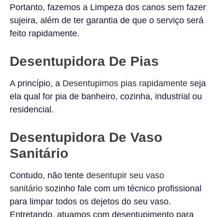
Portanto, fazemos a Limpeza dos canos sem fazer
sujeira, além de ter garantia de que o serviço será
feito rapidamente.
Desentupidora De Pias
A princípio, a
Desentupimos pias rapidamente
seja
ela qual for pia de banheiro, cozinha, industrial ou
residencial.
Desentupidora De Vaso
Sanitário
Contudo, não tente
desentupir seu vaso
sanitário
sozinho fale com um técnico profissional
para limpar todos os dejetos do seu vaso.
Entretando, atuamos com desentupimento para