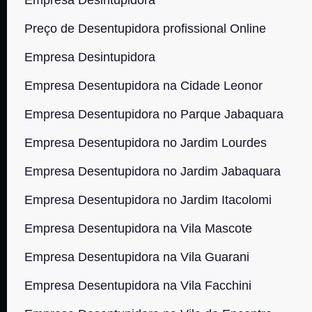
Preço de Desentupidora profissional Online
Empresa Desintupidora
Empresa Desentupidora na Cidade Leonor
Empresa Desentupidora no Parque Jabaquara
Empresa Desentupidora no Jardim Lourdes
Empresa Desentupidora no Jardim Jabaquara
Empresa Desentupidora no Jardim Itacolomi
Empresa Desentupidora na Vila Mascote
Empresa Desentupidora na Vila Guarani
Empresa Desentupidora na Vila Facchini