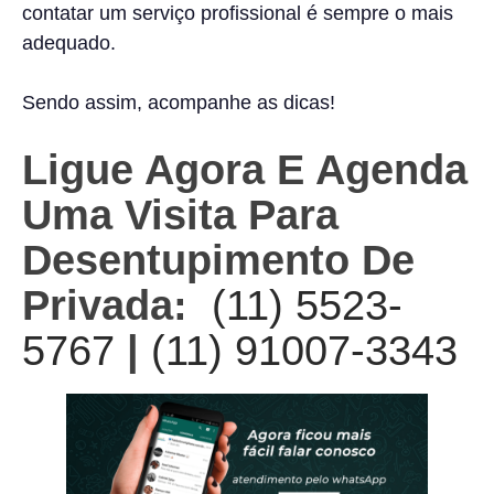
contatar um serviço profissional é sempre o mais
adequado.
Sendo assim, acompanhe as dicas!
Ligue Agora E Agenda
Uma Visita Para
Desentupimento De
Privada:
(11) 5523-
5767
|
(11) 91007-3343