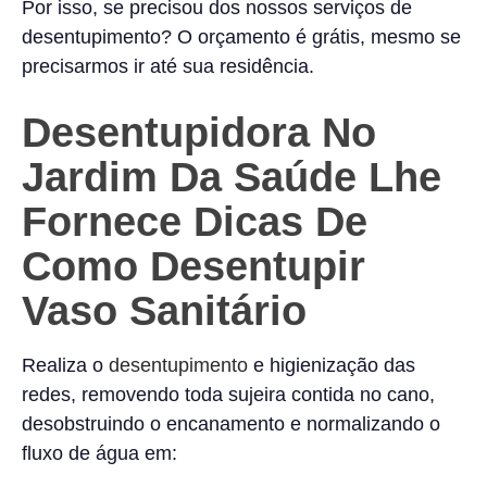
Por isso, se precisou dos nossos serviços de
desentupimento? O orçamento é grátis, mesmo se
precisarmos ir até sua residência.
Desentupidora No
Jardim Da Saúde Lhe
Fornece Dicas De
Como Desentupir
Vaso Sanitário
Realiza o
desentupimento
e higienização das
redes, removendo toda sujeira contida no cano,
desobstruindo o encanamento e normalizando o
fluxo de água em: