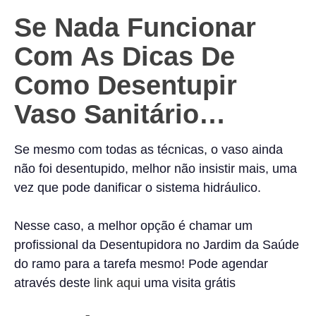
Se Nada Funcionar
Com As Dicas De
Como Desentupir
Vaso Sanitário…
Se mesmo com todas as técnicas, o vaso ainda
não foi desentupido, melhor não insistir mais, uma
vez que pode danificar o sistema hidráulico.
Nesse caso, a melhor opção é chamar um
profissional da Desentupidora no Jardim da Saúde
do ramo para a tarefa mesmo! Pode agendar
através deste
link aqui
uma visita grátis