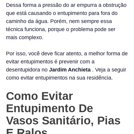
Dessa forma a pressão do ar empurra a obstrução
que está causando o entupimento para fora do
caminho da água. Porém, nem sempre essa
técnica funciona, porque o problema pode ser
mais complexo.
Por isso, você deve ficar atento, a melhor forma de
evitar entupimentos é prevenir com a
desentupidora no
Jardim Anchieta
. Veja a seguir
como evitar entupimentos na sua residência.
Como Evitar
Entupimento De
Vasos Sanitário, Pias
E Ralos