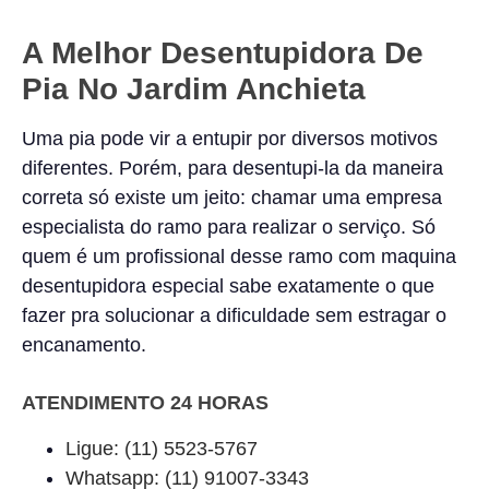
A Melhor Desentupidora De
Pia No
Jardim Anchieta
Uma pia pode vir a entupir por diversos motivos
diferentes. Porém, para desentupi-la da maneira
correta só existe um jeito: chamar uma empresa
especialista do ramo para realizar o serviço. Só
quem é um profissional desse ramo com maquina
desentupidora especial sabe exatamente o que
fazer pra solucionar a dificuldade sem estragar o
encanamento.
ATENDIMENTO 24 HORAS
Ligue: (11) 5523-5767
Whatsapp: (11) 91007-3343