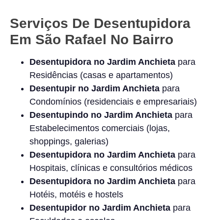
Serviços De Desentupidora
Em São Rafael No Bairro
Desentupidora no
Jardim Anchieta
para
Residências (casas e apartamentos)
Desentupir no
Jardim Anchieta
para
Condomínios (residenciais e empresariais)
Desentupindo no
Jardim Anchieta
para
Estabelecimentos comerciais (lojas,
shoppings, galerias)
Desentupidora no
Jardim Anchieta
para
Hospitais, clínicas e consultórios médicos
Desentupidora no
Jardim Anchieta
para
Hotéis, motéis e hostels
Desentupidor no
Jardim Anchieta
para