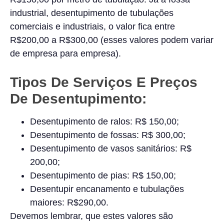
industrial, desentupimento de tubulações
comerciais e industriais, o valor fica entre
R$200,00 a R$300,00 (esses valores podem variar
de empresa para empresa).
Tipos De Serviços E Preços
De Desentupimento:
Desentupimento de ralos: R$ 150,00;
Desentupimento de fossas: R$ 300,00;
Desentupimento de vasos sanitários: R$
200,00;
Desentupimento de pias: R$ 150,00;
Desentupir encanamento e tubulações
maiores: R$290,00.
Devemos lembrar, que estes valores são