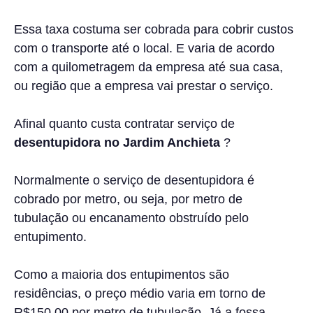
Essa taxa costuma ser cobrada para cobrir custos
com o transporte até o local. E varia de acordo
com a quilometragem da empresa até sua casa,
ou região que a empresa vai prestar o serviço.
Afinal quanto custa contratar serviço de
desentupidora no
Jardim Anchieta
?
Normalmente o serviço de desentupidora é
cobrado por metro, ou seja, por metro de
tubulação ou encanamento obstruído pelo
entupimento.
Como a maioria dos entupimentos são
residências, o preço médio varia em torno de
R$150,00 por metro de tubulação. Já a fossa