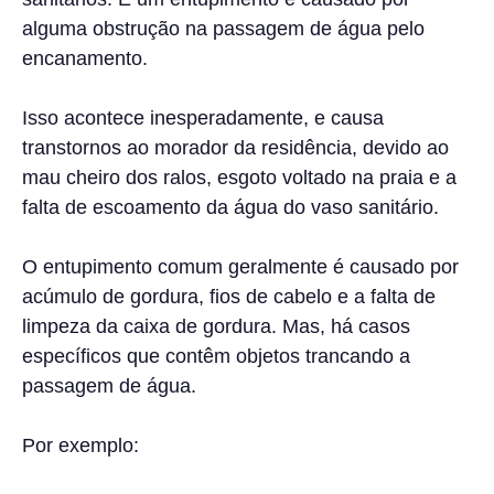
alguma obstrução na passagem de água pelo
encanamento.
Isso acontece inesperadamente, e causa
transtornos ao morador da residência, devido ao
mau cheiro dos ralos, esgoto voltado na praia e a
falta de escoamento da água do vaso sanitário.
O entupimento comum geralmente é causado por
acúmulo de gordura, fios de cabelo e a falta de
limpeza da caixa de gordura. Mas, há casos
específicos que contêm objetos trancando a
passagem de água.
Por exemplo: