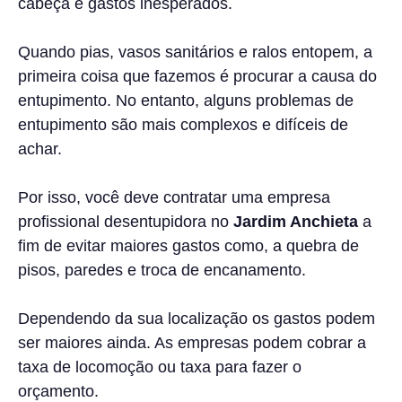
cabeça e gastos inesperados.
Quando pias, vasos sanitários e ralos entopem, a
primeira coisa que fazemos é procurar a causa do
entupimento. No entanto, alguns problemas de
entupimento são mais complexos e difíceis de
achar.
Por isso, você deve contratar uma empresa
profissional desentupidora no
Jardim Anchieta
a
fim de evitar maiores gastos como, a quebra de
pisos, paredes e troca de encanamento.
Dependendo da sua localização os gastos podem
ser maiores ainda. As empresas podem cobrar a
taxa de locomoção ou taxa para fazer o
orçamento.