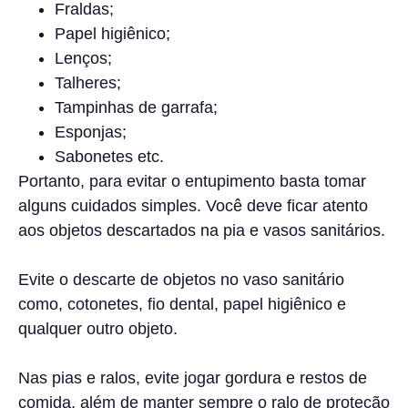
Fraldas;
Papel higiênico;
Lenços;
Talheres;
Tampinhas de garrafa;
Esponjas;
Sabonetes etc.
Portanto, para evitar o entupimento basta tomar
alguns cuidados simples. Você deve ficar atento
aos objetos descartados na pia e vasos sanitários.
Evite o descarte de objetos no vaso sanitário
como, cotonetes, fio dental, papel higiênico e
qualquer outro objeto.
Nas pias e ralos, evite jogar gordura e restos de
comida, além de manter sempre o ralo de proteção