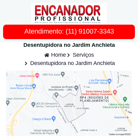
Atendimento: (11) 91007-3343
Desentupidora no Jardim Anchieta
Home
Serviços
Desentupidora no Jardim Anchieta