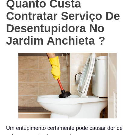
Quanto Custa
Contratar Serviço De
Desentupidora No
Jardim Anchieta
?
Um entupimento certamente pode causar dor de