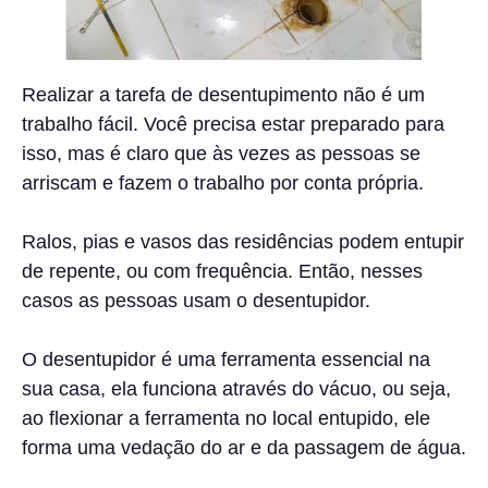
Realizar a tarefa de desentupimento não é um
trabalho fácil. Você precisa estar preparado para
isso, mas é claro que às vezes as pessoas se
arriscam e fazem o trabalho por conta própria.
Ralos, pias e vasos das residências podem entupir
de repente, ou com frequência. Então, nesses
casos as pessoas usam o desentupidor.
O desentupidor é uma ferramenta essencial na
sua casa, ela funciona através do vácuo, ou seja,
ao flexionar a ferramenta no local entupido, ele
forma uma vedação do ar e da passagem de água.