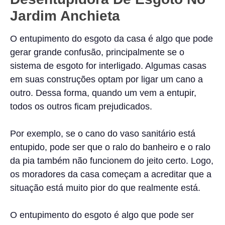
Jardim Anchieta
O entupimento do esgoto da casa é algo que pode
gerar grande confusão, principalmente se o
sistema de esgoto for interligado. Algumas casas
em suas construções optam por ligar um cano a
outro. Dessa forma, quando um vem a entupir,
todos os outros ficam prejudicados.
Por exemplo, se o cano do vaso sanitário está
entupido, pode ser que o ralo do banheiro e o ralo
da pia também não funcionem do jeito certo. Logo,
os moradores da casa começam a acreditar que a
situação está muito pior do que realmente está.
O entupimento do esgoto é algo que pode ser