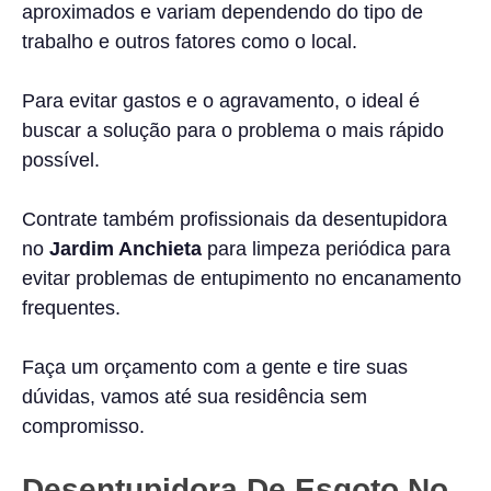
aproximados e variam dependendo do tipo de
trabalho e outros fatores como o local.
Para evitar gastos e o agravamento, o ideal é
buscar a solução para o problema o mais rápido
possível.
Contrate também profissionais da desentupidora
no
Jardim Anchieta
para limpeza periódica para
evitar problemas de entupimento no encanamento
frequentes.
Faça um orçamento com a gente e tire suas
dúvidas, vamos até sua residência sem
compromisso.
Desentupidora De Esgoto
No