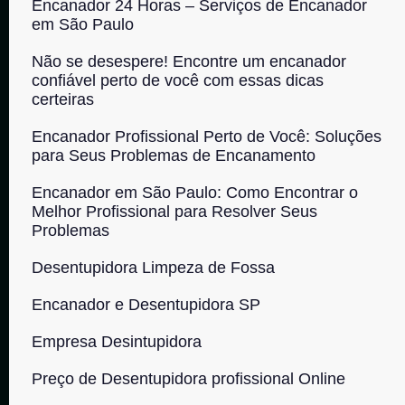
Encanador 24 Horas – Serviços de Encanador
em São Paulo
Não se desespere! Encontre um encanador
confiável perto de você com essas dicas
certeiras
Encanador Profissional Perto de Você: Soluções
para Seus Problemas de Encanamento
Encanador em São Paulo: Como Encontrar o
Melhor Profissional para Resolver Seus
Problemas
Desentupidora Limpeza de Fossa
Encanador e Desentupidora SP
Empresa Desintupidora
Preço de Desentupidora profissional Online