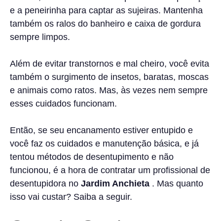
e a peneirinha para captar as sujeiras. Mantenha
também os ralos do banheiro e caixa de gordura
sempre limpos.
Além de evitar transtornos e mal cheiro, você evita
também o surgimento de insetos, baratas, moscas
e animais como ratos. Mas, às vezes nem sempre
esses cuidados funcionam.
Então, se seu encanamento estiver entupido e
você faz os cuidados e manutenção básica, e já
tentou métodos de desentupimento e não
funcionou, é a hora de contratar um profissional de
desentupidora no
Jardim Anchieta
. Mas quanto
isso vai custar? Saiba a seguir.