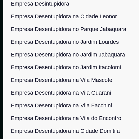
Empresa Desintupidora
Empresa Desentupidora na Cidade Leonor
Empresa Desentupidora no Parque Jabaquara
Empresa Desentupidora no Jardim Lourdes
Empresa Desentupidora no Jardim Jabaquara
Empresa Desentupidora no Jardim Itacolomi
Empresa Desentupidora na Vila Mascote
Empresa Desentupidora na Vila Guarani
Empresa Desentupidora na Vila Facchini
Empresa Desentupidora na Vila do Encontro
Empresa Desentupidora na Cidade Domitila