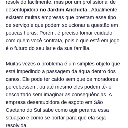
resolvido facilmente, mas por um profissional de
desentupidora
no
Jardim Anchieta
. Atualmente
existem muitas empresas que prestam esse tipo
de serviço e que podem solucionar a questão em
poucas horas. Porém, é preciso tomar cuidado
com quem você contrata, pois o que está em jogo
é o futuro do seu lar e da sua família.
Muitas vezes o problema é um simples objeto que
está impedindo a passagem da água dentro dos
canos. Ele pode ter caído sem que os moradores
percebessem, ou até mesmo eles podem tê-lo
descartado sem imaginar as consequências. A
empresa desentupidora de esgoto em São
Caetano do Sul sabe como agir perante essa
situação e como se portar para que ela seja
resolvida.