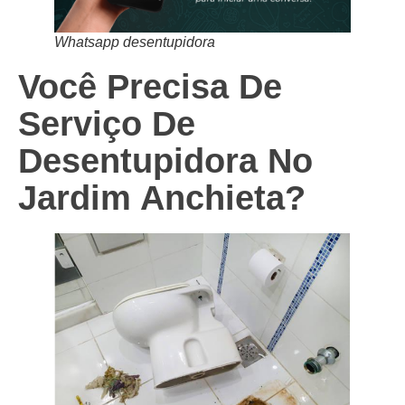
Whatsapp desentupidora
Você Precisa De
Serviço De
Desentupidora No
Jardim Anchieta
?