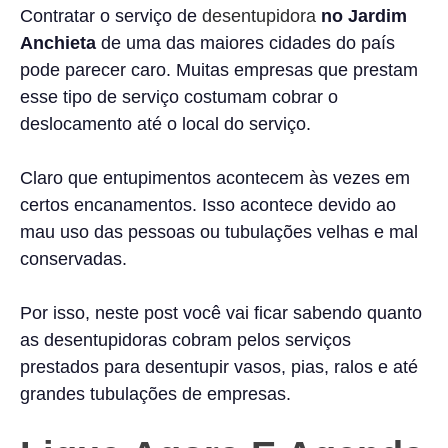
Contratar o serviço de
desentupidora
no Jardim
Anchieta
de uma das maiores cidades do país
pode parecer caro. Muitas empresas que prestam
esse tipo de serviço costumam cobrar o
deslocamento até o local do serviço.
Claro que entupimentos acontecem às vezes em
certos encanamentos. Isso acontece devido ao
mau uso das pessoas ou tubulações velhas e mal
conservadas.
Por isso, neste post você vai ficar sabendo quanto
as desentupidoras cobram pelos serviços
prestados para desentupir vasos, pias, ralos e até
grandes tubulações de empresas.