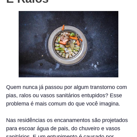
Quem nunca já passou por algum transtorno com
pias, ralos ou vasos sanitários entupidos? Esse
problema é mais comum do que você imagina.
Nas residências os encanamentos são projetados
para escoar água de pais, do chuveiro e vasos
sanitários. E um entupimento é causado por