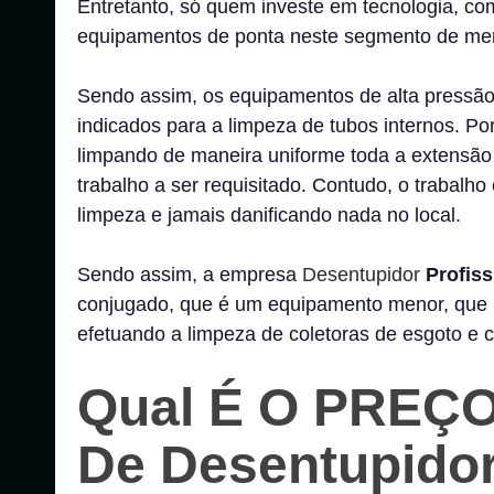
Entretanto, só quem investe em tecnologia, 
equipamentos de ponta neste segmento de me
Sendo assim, os equipamentos de alta pressão 
indicados para a limpeza de tubos internos. Po
limpando de maneira uniforme toda a extensão d
trabalho a ser requisitado. Contudo, o trabalh
limpeza e jamais danificando nada no local.
Sendo assim, a empresa
Desentupidor
Profiss
conjugado, que é um equipamento menor, que p
efetuando a limpeza de coletoras de esgoto e 
Qual É O PREÇO
De Desentupidor