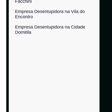
Facchini
Empresa Desentupidora na Vila do
Encontro
Empresa Desentupidora na Cidade
Domitila