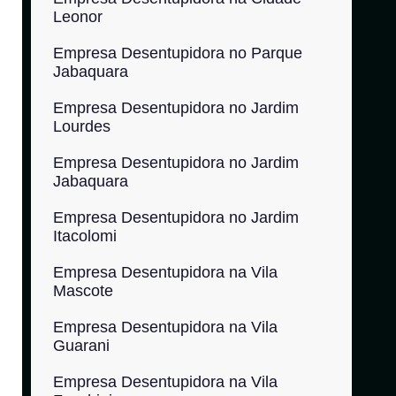
Leonor
Empresa Desentupidora no Parque
Jabaquara
Empresa Desentupidora no Jardim
Lourdes
Empresa Desentupidora no Jardim
Jabaquara
Empresa Desentupidora no Jardim
Itacolomi
Empresa Desentupidora na Vila
Mascote
Empresa Desentupidora na Vila
Guarani
Empresa Desentupidora na Vila