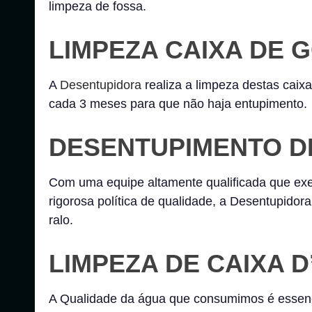
limpeza de fossa.
LIMPEZA CAIXA DE
A
Desentupidora
realiza a limpeza destas caix
cada 3 meses para que não haja entupimento.
DESENTUPIMENTO D
Com uma equipe altamente qualificada que exe
rigorosa política de qualidade, a Desentupido
ralo.
LIMPEZA DE CAIXA 
A Qualidade da água que consumimos é essenc