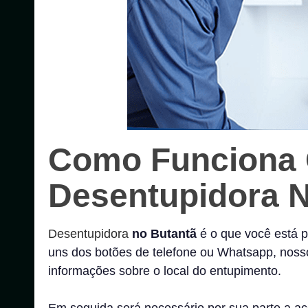
Como Funciona 
Desentupidora 
Desentupidora
no Butantã
é o que você está 
uns dos botões de telefone ou Whatsapp, noss
informações sobre o local do entupimento.