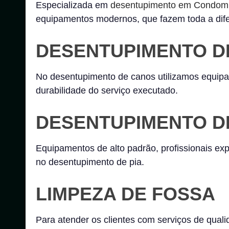
Especializada em
desentupimento em Condomí
equipamentos modernos, que fazem toda a dife
DESENTUPIMENTO D
No desentupimento de canos utilizamos equipam
durabilidade do serviço executado.
DESENTUPIMENTO DE
Equipamentos de alto padrão, profissionais e
no desentupimento de pia.
LIMPEZA DE FOSSA
Para atender os clientes com serviços de quali