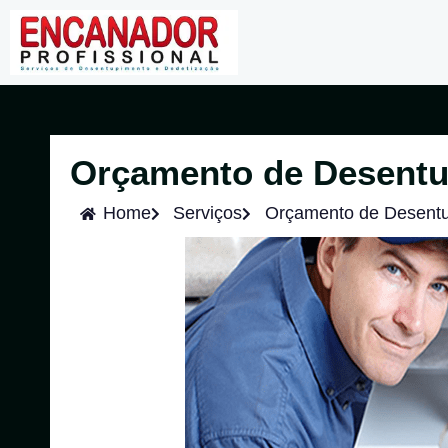
Orçamento de Desentu
Home
Serviços
Orçamento de Desentu