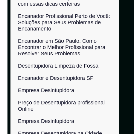
com essas dicas certeiras
Encanador Profissional Perto de Você:
Soluções para Seus Problemas de
Encanamento
Encanador em São Paulo: Como
Encontrar o Melhor Profissional para
Resolver Seus Problemas
Desentupidora Limpeza de Fossa
Encanador e Desentupidora SP
Empresa Desintupidora
r
Preço de Desentupidora profissional
Online
Empresa Desintupidora
Empresa Desentupidora na Cidade