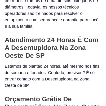
em redes e ramais de uma até seis polegadas de
diâmetros. Todavia, os nossos técnicos
operadores são treinados para resolver o
entupimento com segurança e garantia para você
e a sua família.
Atendimento 24 Horas É Com
A Desentupidora Na Zona
Oeste De SP
Estamos de plantão 24 horas, até mesmo nos fins
de semana e feriados. Contudo, precisou? É só
entrar contato com a Desentupidora na Zona
Oeste de SP.
Orçamento Grátis De