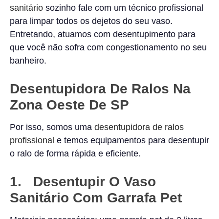
sanitário
sozinho fale com um técnico profissional
para limpar todos os dejetos do seu vaso.
Entretando, atuamos com desentupimento para
que você não sofra com congestionamento no seu
banheiro.
Desentupidora De Ralos Na
Zona Oeste De SP
Por isso, somos uma
desentupidora de ralos
profissional
e temos equipamentos para desentupir
o ralo de forma rápida e eficiente.
1. Desentupir O Vaso
Sanitário Com Garrafa Pet