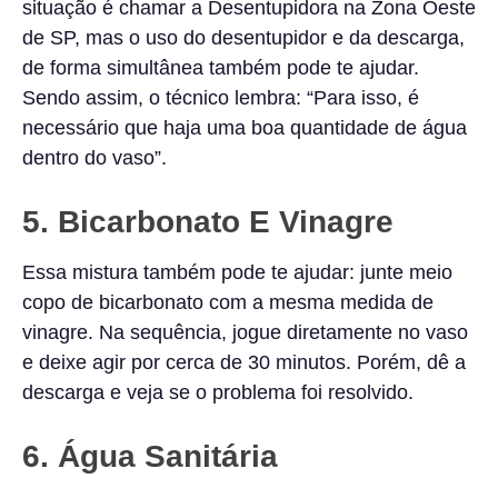
situação é chamar a Desentupidora na Zona Oeste
de SP, mas o uso do desentupidor e da descarga,
de forma simultânea também pode te ajudar.
Sendo assim, o técnico lembra: “Para isso, é
necessário que haja uma boa quantidade de água
dentro do vaso”.
5. Bicarbonato E Vinagre
Essa mistura também pode te ajudar: junte meio
copo de bicarbonato com a mesma medida de
vinagre. Na sequência, jogue diretamente no vaso
e deixe agir por cerca de 30 minutos. Porém, dê a
descarga e veja se o problema foi resolvido.
6. Água Sanitária