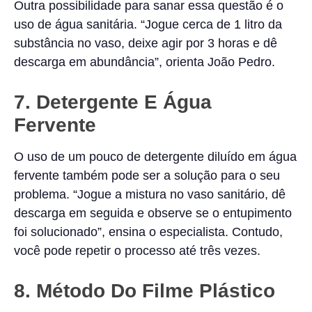
Outra possibilidade para sanar essa questão é o
uso de água sanitária. “Jogue cerca de 1 litro da
substância no vaso, deixe agir por 3 horas e dê
descarga em abundância”, orienta João Pedro.
7. Detergente E Água
Fervente
O uso de um pouco de detergente diluído em água
fervente também pode ser a solução para o seu
problema. “Jogue a mistura no vaso sanitário, dê
descarga em seguida e observe se o entupimento
foi solucionado”, ensina o especialista. Contudo,
você pode repetir o processo até três vezes.
8. Método Do Filme Plástico