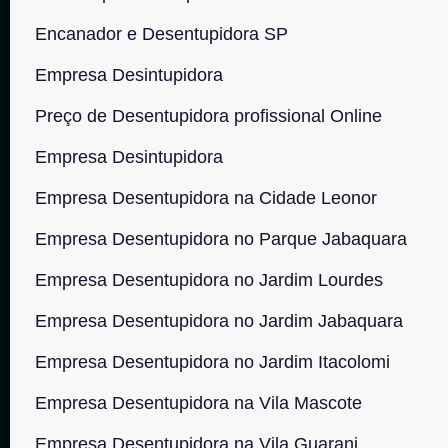
Encanador e Desentupidora SP
Empresa Desintupidora
Preço de Desentupidora profissional Online
Empresa Desintupidora
Empresa Desentupidora na Cidade Leonor
Empresa Desentupidora no Parque Jabaquara
Empresa Desentupidora no Jardim Lourdes
Empresa Desentupidora no Jardim Jabaquara
Empresa Desentupidora no Jardim Itacolomi
Empresa Desentupidora na Vila Mascote
Empresa Desentupidora na Vila Guarani