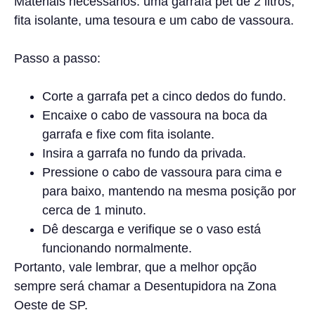
Materiais necessários: uma garrafa pet de 2 litros,
fita isolante, uma tesoura e um cabo de vassoura.
Passo a passo:
Corte a garrafa pet a cinco dedos do fundo.
Encaixe o cabo de vassoura na boca da
garrafa e fixe com fita isolante.
Insira a garrafa no fundo da privada.
Pressione o cabo de vassoura para cima e
para baixo, mantendo na mesma posição por
cerca de 1 minuto.
Dê descarga e verifique se o vaso está
funcionando normalmente.
Portanto, vale lembrar, que a melhor opção
sempre será chamar a Desentupidora na Zona
Oeste de SP.