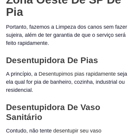
Pia
Portanto, fazemos a Limpeza dos canos sem fazer
sujeira, além de ter garantia de que o serviço será
feito rapidamente.
Desentupidora De Pias
A princípio, a
Desentupimos pias rapidamente
seja
ela qual for pia de banheiro, cozinha, industrial ou
residencial.
Desentupidora De Vaso
Sanitário
Contudo, não tente
desentupir seu vaso