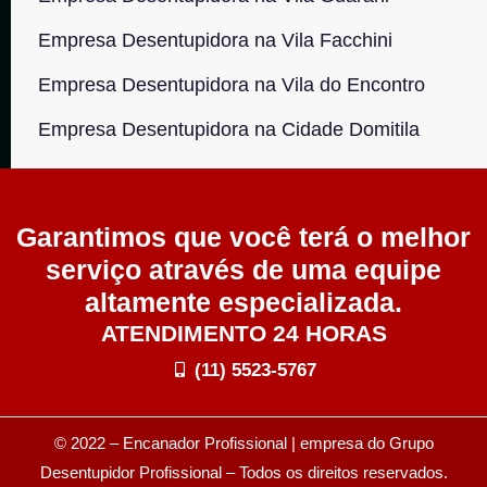
Empresa Desentupidora na Vila Facchini
Empresa Desentupidora na Vila do Encontro
Empresa Desentupidora na Cidade Domitila
Garantimos que você terá o melhor
serviço através de uma equipe
altamente especializada.
ATENDIMENTO 24 HORAS
(11) 5523-5767
© 2022 – Encanador Profissional | empresa do Grupo
Desentupidor Profissional
– Todos os direitos reservados.