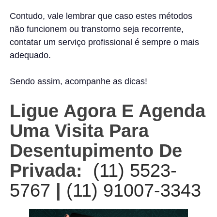
Contudo, vale lembrar que caso estes métodos
não funcionem ou transtorno seja recorrente,
contatar um serviço profissional é sempre o mais
adequado.
Sendo assim, acompanhe as dicas!
Ligue Agora E Agenda
Uma Visita Para
Desentupimento De
Privada:
(11) 5523-
5767
|
(11) 91007-3343