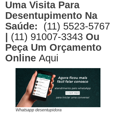
Uma Visita Para
Desentupimento Na
Saúde:
(11) 5523-5767
|
(11) 91007-3343
Ou
Peça Um Orçamento
Online
Aqui
Whatsapp desentupidora