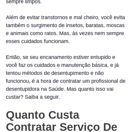
sempre limpos.
Além de evitar transtornos e mal cheiro, você evita
também o surgimento de insetos, baratas, moscas
e animais como ratos. Mas, às vezes nem sempre
esses cuidados funcionam.
Então, se seu encanamento estiver entupido e
você faz os cuidados e manutenção básica, e já
tentou métodos de desentupimento e não
funcionou, é a hora de contratar um profissional de
desentupidora na Saúde. Mas quanto isso vai
custar? Saiba a seguir.
Quanto Custa
Contratar Serviço De