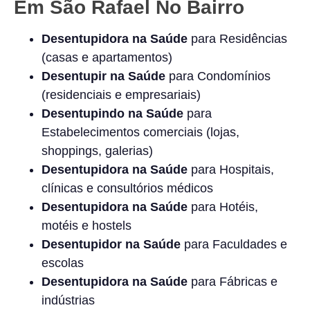
Em São Rafael No Bairro
Desentupidora na Saúde
para Residências
(casas e apartamentos)
Desentupir na Saúde
para Condomínios
(residenciais e empresariais)
Desentupindo na Saúde
para
Estabelecimentos comerciais (lojas,
shoppings, galerias)
Desentupidora na Saúde
para Hospitais,
clínicas e consultórios médicos
Desentupidora na Saúde
para Hotéis,
motéis e hostels
Desentupidor na Saúde
para Faculdades e
escolas
Desentupidora na Saúde
para Fábricas e
indústrias