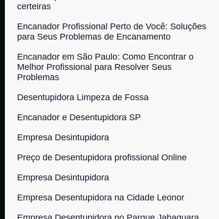
certeiras
Encanador Profissional Perto de Você: Soluções
para Seus Problemas de Encanamento
Encanador em São Paulo: Como Encontrar o
Melhor Profissional para Resolver Seus
Problemas
Desentupidora Limpeza de Fossa
Encanador e Desentupidora SP
Empresa Desintupidora
Preço de Desentupidora profissional Online
Empresa Desintupidora
Empresa Desentupidora na Cidade Leonor
Empresa Desentupidora no Parque Jabaquara