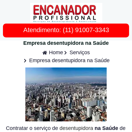
Atendimento: (11) 91007-3343
Empresa desentupidora na Saúde
Home
Serviços
Empresa desentupidora na Saúde
Contratar o serviço de
desentupidora
na Saúde
de