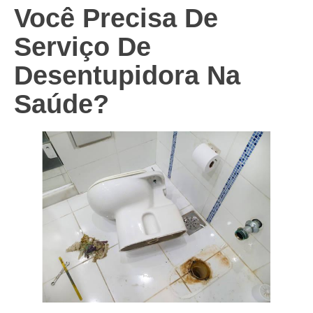
Você Precisa De
Serviço De
Desentupidora Na
Saúde?