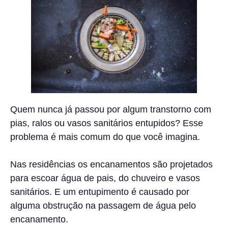
Quem nunca já passou por algum transtorno com
pias, ralos ou vasos sanitários entupidos? Esse
problema é mais comum do que você imagina.
Nas residências os encanamentos são projetados
para escoar água de pais, do chuveiro e vasos
sanitários. E um entupimento é causado por
alguma obstrução na passagem de água pelo
encanamento.