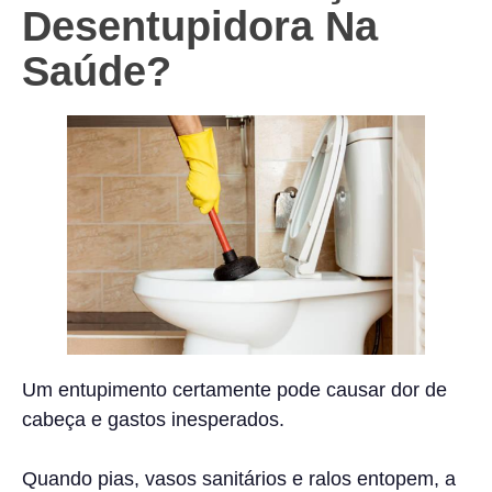
Desentupidora Na
Saúde?
Um entupimento certamente pode causar dor de
cabeça e gastos inesperados.
Quando pias, vasos sanitários e ralos entopem, a