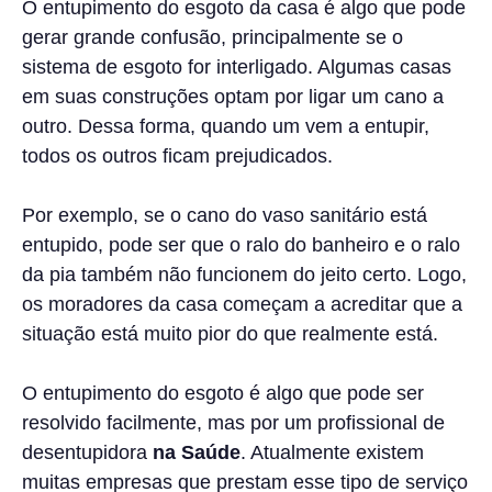
O entupimento do esgoto da casa é algo que pode
gerar grande confusão, principalmente se o
sistema de esgoto for interligado. Algumas casas
em suas construções optam por ligar um cano a
outro. Dessa forma, quando um vem a entupir,
todos os outros ficam prejudicados.
Por exemplo, se o cano do vaso sanitário está
entupido, pode ser que o ralo do banheiro e o ralo
da pia também não funcionem do jeito certo. Logo,
os moradores da casa começam a acreditar que a
situação está muito pior do que realmente está.
O entupimento do esgoto é algo que pode ser
resolvido facilmente, mas por um profissional de
desentupidora
na Saúde
. Atualmente existem
muitas empresas que prestam esse tipo de serviço