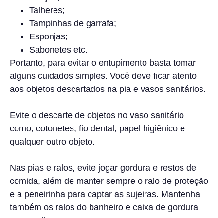
Talheres;
Tampinhas de garrafa;
Esponjas;
Sabonetes etc.
Portanto, para evitar o entupimento basta tomar
alguns cuidados simples. Você deve ficar atento
aos objetos descartados na pia e vasos sanitários.
Evite o descarte de objetos no vaso sanitário
como, cotonetes, fio dental, papel higiênico e
qualquer outro objeto.
Nas pias e ralos, evite jogar gordura e restos de
comida, além de manter sempre o ralo de proteção
e a peneirinha para captar as sujeiras. Mantenha
também os ralos do banheiro e caixa de gordura