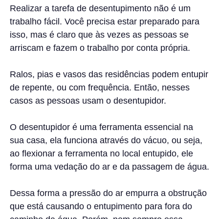
Realizar a tarefa de desentupimento não é um
trabalho fácil. Você precisa estar preparado para
isso, mas é claro que às vezes as pessoas se
arriscam e fazem o trabalho por conta própria.
Ralos, pias e vasos das residências podem entupir
de repente, ou com frequência. Então, nesses
casos as pessoas usam o desentupidor.
O desentupidor é uma ferramenta essencial na
sua casa, ela funciona através do vácuo, ou seja,
ao flexionar a ferramenta no local entupido, ele
forma uma vedação do ar e da passagem de água.
Dessa forma a pressão do ar empurra a obstrução
que está causando o entupimento para fora do