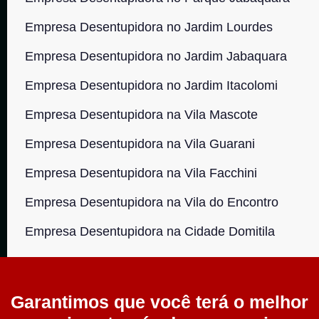
Empresa Desentupidora no Jardim Lourdes
Empresa Desentupidora no Jardim Jabaquara
Empresa Desentupidora no Jardim Itacolomi
Empresa Desentupidora na Vila Mascote
Empresa Desentupidora na Vila Guarani
Empresa Desentupidora na Vila Facchini
Empresa Desentupidora na Vila do Encontro
Empresa Desentupidora na Cidade Domitila
Garantimos que você terá o melhor