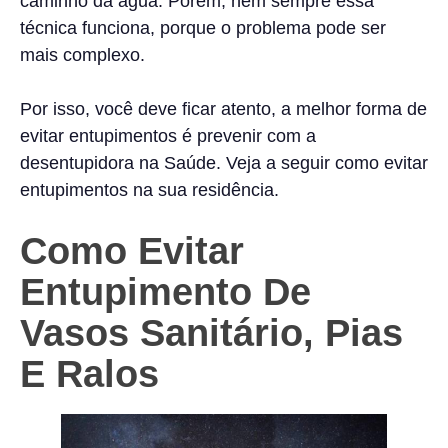
caminho da água. Porém, nem sempre essa
técnica funciona, porque o problema pode ser
mais complexo.
Por isso, você deve ficar atento, a melhor forma de
evitar entupimentos é prevenir com a
desentupidora na Saúde. Veja a seguir como evitar
entupimentos na sua residência.
Como Evitar
Entupimento De
Vasos Sanitário, Pias
E Ralos