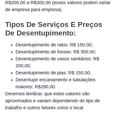
R$200,00 a R$300,00 (esses valores podem variar
de empresa para empresa).
Tipos De Serviços E Preços
De Desentupimento:
Desentupimento de ralos: R$ 150,00;
Desentupimento de fossas: R$ 300,00;
Desentupimento de vasos sanitários: R$
200,00;
Desentupimento de pias: R$ 150,00;
Desentupir encanamento e tubulações
maiores: R$290,00.
Devemos lembrar, que estes valores são
aproximados e variam dependendo do tipo de
trabalho e outros fatores como o local.