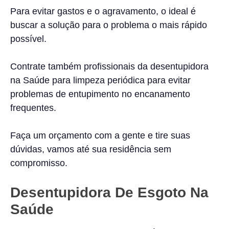
Para evitar gastos e o agravamento, o ideal é
buscar a solução para o problema o mais rápido
possível.
Contrate também profissionais da desentupidora
na Saúde para limpeza periódica para evitar
problemas de entupimento no encanamento
frequentes.
Faça um orçamento com a gente e tire suas
dúvidas, vamos até sua residência sem
compromisso.
Desentupidora De Esgoto
Na
Saúde