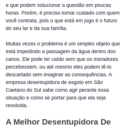
e que podem solucionar a questão em poucas
horas. Porém, é preciso tomar cuidado com quem
você contrata, pois o que está em jogo é o futuro
do seu lar e da sua família.
Muitas vezes o problema é um simples objeto que
está impedindo a passagem da água dentro dos
canos. Ele pode ter caído sem que os moradores
percebessem, ou até mesmo eles podem tê-lo
descartado sem imaginar as consequências. A
empresa desentupidora de esgoto em São
Caetano do Sul sabe como agir perante essa
situação e como se portar para que ela seja
resolvida.
A Melhor Desentupidora De