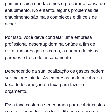
primeira coisa que fazemos é procurar a causa do
entupimento. No entanto, alguns problemas de
entupimento são mais complexos e difíceis de
achar.
Por isso, você deve contratar uma empresa
profissional desentupidora na Saúde a fim de
evitar maiores gastos como, a quebra de pisos,
paredes e troca de encanamento.
Dependendo da sua localização os gastos podem
ser maiores ainda. As empresas podem cobrar a
taxa de locomoção ou taxa para fazer o
orçamento.
Essa taxa costuma ser cobrada para cobrir custos
com o transporte até o local. E varia de acordo