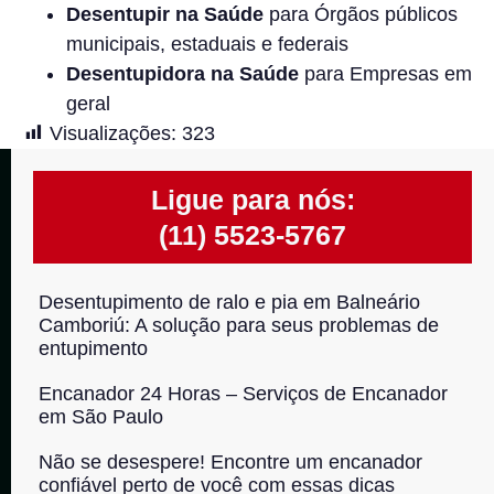
Desentupir na Saúde
para Órgãos públicos
municipais, estaduais e federais
Desentupidora na Saúde
para Empresas em
geral
Visualizações:
323
Ligue para nós:
(11) 5523-5767
Desentupimento de ralo e pia em Balneário
Camboriú: A solução para seus problemas de
entupimento
Encanador 24 Horas – Serviços de Encanador
em São Paulo
Não se desespere! Encontre um encanador
confiável perto de você com essas dicas