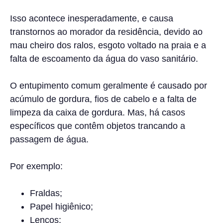
Isso acontece inesperadamente, e causa
transtornos ao morador da residência, devido ao
mau cheiro dos ralos, esgoto voltado na praia e a
falta de escoamento da água do vaso sanitário.
O entupimento comum geralmente é causado por
acúmulo de gordura, fios de cabelo e a falta de
limpeza da caixa de gordura. Mas, há casos
específicos que contêm objetos trancando a
passagem de água.
Por exemplo:
Fraldas;
Papel higiênico;
Lenços;