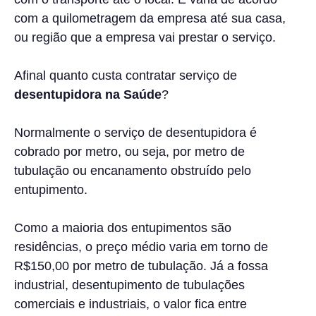
com a quilometragem da empresa até sua casa,
ou região que a empresa vai prestar o serviço.
Afinal quanto custa contratar serviço de
desentupidora na Saúde
?
Normalmente o serviço de desentupidora é
cobrado por metro, ou seja, por metro de
tubulação ou encanamento obstruído pelo
entupimento.
Como a maioria dos entupimentos são
residências, o preço médio varia em torno de
R$150,00 por metro de tubulação. Já a fossa
industrial, desentupimento de tubulações
comerciais e industriais, o valor fica entre