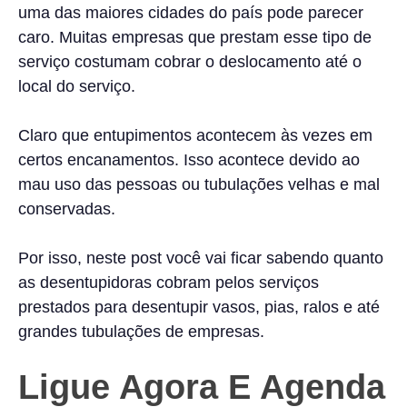
uma das maiores cidades do país pode parecer
caro. Muitas empresas que prestam esse tipo de
serviço costumam cobrar o deslocamento até o
local do serviço.
Claro que entupimentos acontecem às vezes em
certos encanamentos. Isso acontece devido ao
mau uso das pessoas ou tubulações velhas e mal
conservadas.
Por isso, neste post você vai ficar sabendo quanto
as desentupidoras cobram pelos serviços
prestados para desentupir vasos, pias, ralos e até
grandes tubulações de empresas.
Ligue Agora E Agenda