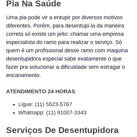
Pia Na Saúde
Uma pia pode vir a entupir por diversos motivos
diferentes. Porém, para desentupi-la da maneira
correta só existe um jeito: chamar uma empresa
especialista do ramo para realizar o serviço. Só
quem é um profissional desse ramo com maquina
desentupidora especial sabe exatamente o que
fazer pra solucionar a dificuldade sem estragar o
encanamento.
ATENDIMENTO 24 HORAS
Ligue: (11) 5523-5767
Whatsapp: (11) 91007-3343
Serviços De Desentupidora