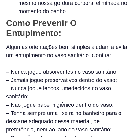
mesmo nossa gordura corporal eliminada no
momento do banho.
Como Prevenir O
Entupimento:
Algumas orientações bem simples ajudam a evitar
um entupimento no vaso sanitário. Confira:
– Nunca jogue absorventes no vaso sanitário;
– Jamais jogue preservativos dentro do vaso;
– Nunca jogue lenços umedecidos no vaso
sanitário;
– Não jogue papel higiênico dentro do vaso;
– Tenha sempre uma lixeira no banheiro para o
descarte adequado desse material, de –
preferência, bem ao lado do vaso sanitário;