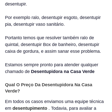
desentupir.
Por exemplo ralo, desentupir esgoto, desentupir
pia, desentupir vaso sanitário.
Portanto temos que resolver também ralo de
quintal, desentupir Box de banheiro, desentupir
caixa de gordura, e assim sanar esse problema.
Estamos sempre pronto para atender qualquer
chamado de
Desentupidora na Casa Verde
Qual O Preço Da Desentupidora Na Casa
Verde?
Em todos os casos enviamos uma equipe técnica
em
desentupimento
. Todavia, para avaliar a