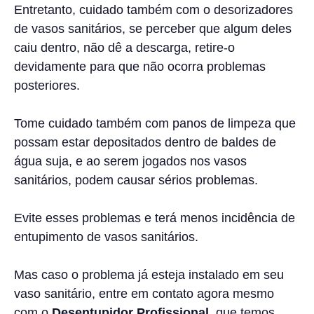
Entretanto, cuidado também com o desorizadores
de vasos sanitários, se perceber que algum deles
caiu dentro, não dê a descarga, retire-o
devidamente para que não ocorra problemas
posteriores.
Tome cuidado também com panos de limpeza que
possam estar depositados dentro de baldes de
água suja, e ao serem jogados nos vasos
sanitários, podem causar sérios problemas.
Evite esses problemas e terá menos incidência de
entupimento de vasos sanitários.
Mas caso o problema já esteja instalado em seu
vaso sanitário, entre em contato agora mesmo
com o
Desentupidor Profissional
, que temos