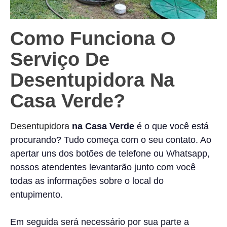
Como Funciona O
Serviço De
Desentupidora Na
Casa Verde?
Desentupidora
na Casa Verde
é o que você está
procurando? Tudo começa com o seu contato. Ao
apertar uns dos botões de telefone ou Whatsapp,
nossos atendentes levantarão junto com você
todas as informações sobre o local do
entupimento.
Em seguida será necessário por sua parte a