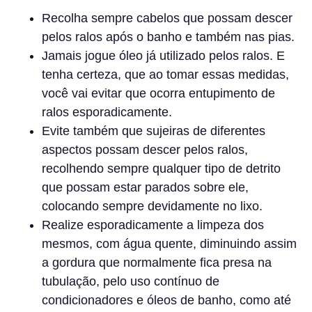
Recolha sempre cabelos que possam descer
pelos ralos após o banho e também nas pias.
Jamais jogue óleo já utilizado pelos ralos. E
tenha certeza, que ao tomar essas medidas,
você vai evitar que ocorra entupimento de
ralos esporadicamente.
Evite também que sujeiras de diferentes
aspectos possam descer pelos ralos,
recolhendo sempre qualquer tipo de detrito
que possam estar parados sobre ele,
colocando sempre devidamente no lixo.
Realize esporadicamente a limpeza dos
mesmos, com água quente, diminuindo assim
a gordura que normalmente fica presa na
tubulação, pelo uso contínuo de
condicionadores e óleos de banho, como até