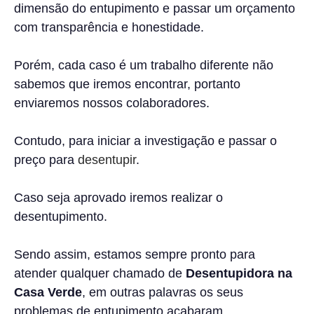
dimensão do entupimento e passar um orçamento
com transparência e honestidade.
Porém, cada caso é um trabalho diferente não
sabemos que iremos encontrar, portanto
enviaremos nossos colaboradores.
Contudo, para iniciar a investigação e passar o
preço para
desentupir
.
Caso seja aprovado iremos realizar o
desentupimento.
Sendo assim, estamos sempre pronto para
atender qualquer chamado de
Desentupidora na
Casa Verde
, em outras palavras os seus
problemas de entupimento acabaram.