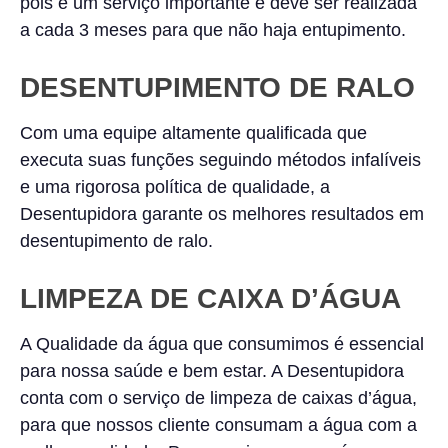
pois é um serviço importante e deve ser realizada
a cada 3 meses para que não haja entupimento.
DESENTUPIMENTO DE RALO
Com uma equipe altamente qualificada que
executa suas funções seguindo métodos infalíveis
e uma rigorosa política de qualidade, a
Desentupidora garante os melhores resultados em
desentupimento de ralo.
LIMPEZA DE CAIXA D’ÁGUA
A Qualidade da água que consumimos é essencial
para nossa saúde e bem estar. A Desentupidora
conta com o serviço de limpeza de caixas d’água,
para que nossos cliente consumam a água com a