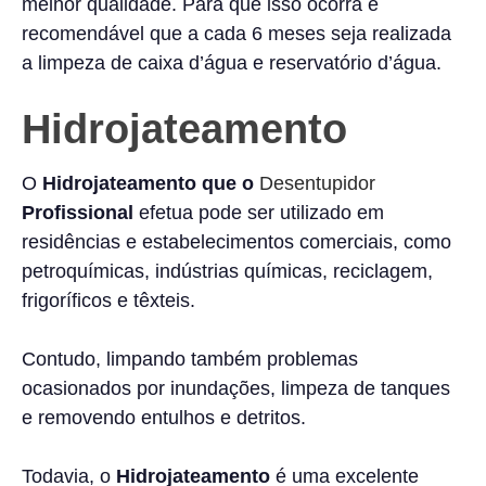
melhor qualidade. Para que isso ocorra é
recomendável que a cada 6 meses seja realizada
a limpeza de caixa d’água e reservatório d’água.
Hidrojateamento
O
Hidrojateamento que o
Desentupidor
Profissional
efetua pode ser utilizado em
residências e estabelecimentos comerciais, como
petroquímicas, indústrias químicas, reciclagem,
frigoríficos e têxteis.
Contudo, limpando também problemas
ocasionados por inundações, limpeza de tanques
e removendo entulhos e detritos.
Todavia, o
Hidrojateamento
é uma excelente