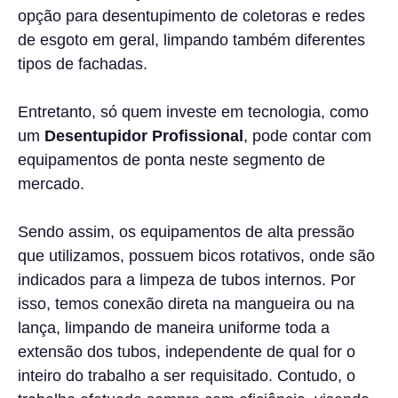
opção para desentupimento de coletoras e redes
de esgoto em geral, limpando também diferentes
tipos de fachadas.
Entretanto, só quem investe em tecnologia, como
um
Desentupidor Profissional
, pode contar com
equipamentos de ponta neste segmento de
mercado.
Sendo assim, os equipamentos de alta pressão
que utilizamos, possuem bicos rotativos, onde são
indicados para a limpeza de tubos internos. Por
isso, temos conexão direta na mangueira ou na
lança, limpando de maneira uniforme toda a
extensão dos tubos, independente de qual for o
inteiro do trabalho a ser requisitado. Contudo, o