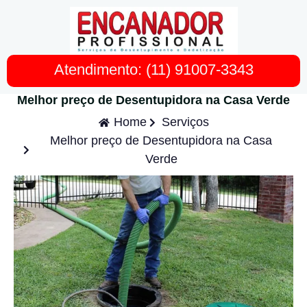
Atendimento: (11) 91007-3343
Melhor preço de Desentupidora na Casa Verde
Home
Serviços
Melhor preço de Desentupidora na Casa
Verde