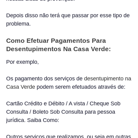
Depois disso não terá que passar por esse tipo de
problema.
Como Efetuar Pagamentos Para
Desentupimentos Na Casa Verde:
Por exemplo,
Os pagamento dos serviços de
desentupimento na
Casa Verde
podem serem efetuados através de:
Cartão Crédito e Débito / A vista / Cheque Sob
Consulta / Boleto Sob Consulta para pessoa
jurídica. Saiba Como:
Outros serviços que realizamos, ou seja em outras