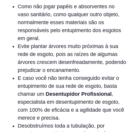
Como não jogar papéis e absorventes no
vaso sanitário, como qualquer outro objeto,
normalmente esses materiais são os
responsáveis pelo entupimento dos esgotos
em geral.
Evite plantar árvores muito próximas à sua
rede de esgoto, pois as raízes de algumas
árvores crescem desenfreadamente, podendo
prejudicar o encanamento.
E caso você não tenha conseguido evitar o
entupimento de sua rede de esgoto, basta
chamar um
Desentupidor Profissional
,
especialista em desentupimento de esgoto,
com 100% de eficácia e a agilidade que você
merece e precisa.
Desobstruímos toda a tubulação, por