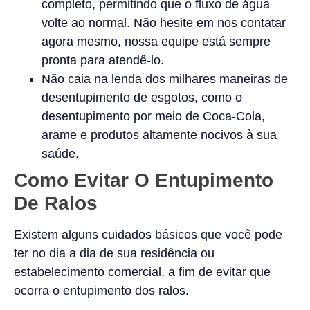
completo, permitindo que o fluxo de água
volte ao normal. Não hesite em nos contatar
agora mesmo, nossa equipe está sempre
pronta para atendê-lo.
Não caia na lenda dos milhares maneiras de
desentupimento de esgotos, como o
desentupimento por meio de Coca-Cola,
arame e produtos altamente nocivos à sua
saúde.
Como Evitar O Entupimento
De Ralos
Existem alguns cuidados básicos que você pode
ter no dia a dia de sua residência ou
estabelecimento comercial, a fim de evitar que
ocorra o entupimento dos ralos.