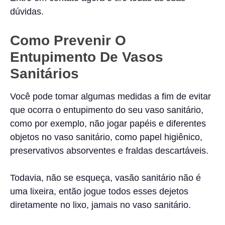
dúvidas.
Como Prevenir O
Entupimento De Vasos
Sanitários
Você pode tomar algumas medidas a fim de evitar
que ocorra o entupimento do seu vaso sanitário,
como por exemplo, não jogar papéis e diferentes
objetos no vaso sanitário, como papel higiênico,
preservativos absorventes e fraldas descartáveis.
Todavia, não se esqueça, vasão sanitário não é
uma lixeira, então jogue todos esses dejetos
diretamente no lixo, jamais no vaso sanitário.