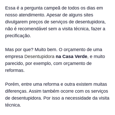
Essa é a pergunta campeã de todos os dias em
nosso atendimento. Apesar de alguns sites
divulgarem preços de serviços de desentupidora,
não é recomendável sem a visita técnica, fazer a
precificação.
Mas por que? Muito bem. O orçamento de uma
empresa
Desentupidora
na Casa Verde
, e muito
parecido, por exemplo, com orçamento de
reformas.
Porém, entre uma reforma e outra existem muitas
diferenças. Assim também ocorre com os serviços
de desentupidora. Por isso a necessidade da visita
técnica.