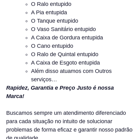
O Ralo entupido
A Pia entupida
O Tanque entupido
O Vaso Sanitário entupido
A Caixa de Gordura entupida
O Cano entupido
O Ralo de Quintal entupido
A Caixa de Esgoto entupida
Além disso atuamos com Outros
serviços…
Rapidez, Garantia e Preço Justo é nossa
Marca!
Buscamos sempre um atendimento diferenciado
para cada situação no intuito de solucionar
problemas de forma eficaz e garantir nosso padrão
de qualidade.