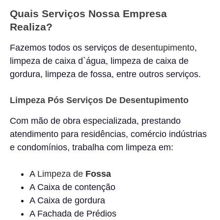
Quais Serviços Nossa Empresa
Realiza?
Fazemos todos os serviços de
desentupimento
,
limpeza de caixa d`água, limpeza de caixa de
gordura, limpeza de fossa, entre outros serviços.
Limpeza Pós Serviços De Desentupimento
Com mão de obra especializada, prestando
atendimento para residências, comércio indústrias
e condomínios, trabalha com limpeza em:
A
Limpeza de
Fossa
A Caixa de contenção
A Caixa de gordura
A Fachada de Prédios