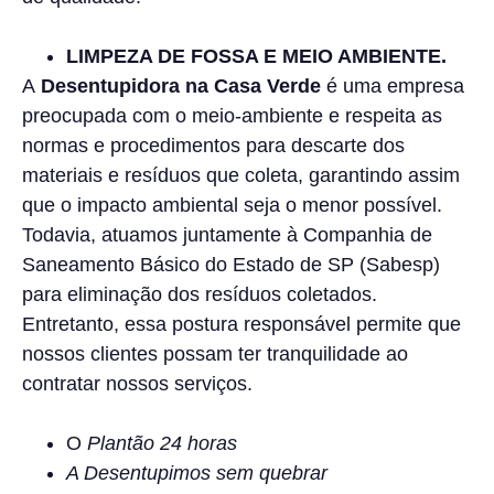
LIMPEZA DE FOSSA E MEIO AMBIENTE.
A
Desentupidora na Casa Verde
é uma empresa
preocupada com o meio-ambiente e respeita as
normas e procedimentos para descarte dos
materiais e resíduos que coleta, garantindo assim
que o impacto ambiental seja o menor possível.
Todavia, atuamos juntamente à Companhia de
Saneamento Básico do Estado de SP (Sabesp)
para eliminação dos resíduos coletados.
Entretanto, essa postura responsável permite que
nossos clientes possam ter tranquilidade ao
contratar nossos serviços.
O
Plantão 24 horas
A Desentupimos sem quebrar