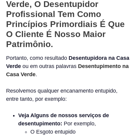
Verde, O Desentupidor
Profissional Tem Como
Princípios Primordiais É Que
O Cliente É Nosso Maior
Patrimônio.
Portanto, como resultado
Desentupidora na Casa
Verde
ou em outras palavras
Desentupimento
na
Casa Verde
.
Resolvemos qualquer encanamento entupido,
entre tanto, por exemplo:
Veja Alguns de nossos serviços de
desentupimento:
Por exemplo,
O Esgoto entupido