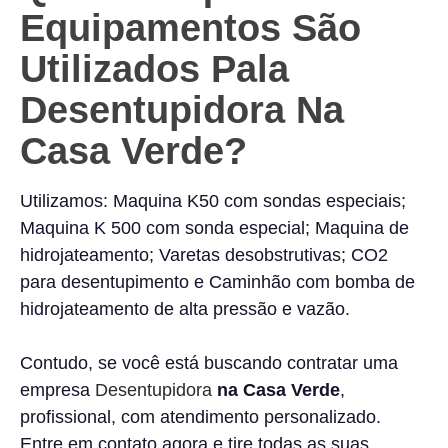
Equipamentos São
Utilizados Pala
Desentupidora Na
Casa Verde?
Utilizamos: Maquina K50 com sondas especiais;
Maquina K 500 com sonda especial; Maquina de
hidrojateamento; Varetas desobstrutivas; CO2
para desentupimento e Caminhão com bomba de
hidrojateamento de alta pressão e vazão.
Contudo, se você está buscando contratar uma
empresa
Desentupidora
na Casa Verde
,
profissional, com atendimento personalizado.
Entre em contato agora e tire todas as suas