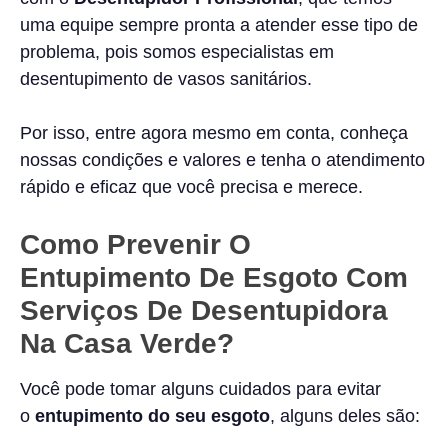
uma equipe sempre pronta a atender esse tipo de
problema, pois somos especialistas em
desentupimento de vasos sanitários.
Por isso, entre agora mesmo em conta, conheça
nossas condições e valores e tenha o atendimento
rápido e eficaz que você precisa e merece.
Como Prevenir O
Entupimento De Esgoto Com
Serviços De Desentupidora
Na Casa Verde?
Você pode tomar alguns cuidados para evitar
o
entupimento do seu esgoto
, alguns deles são: