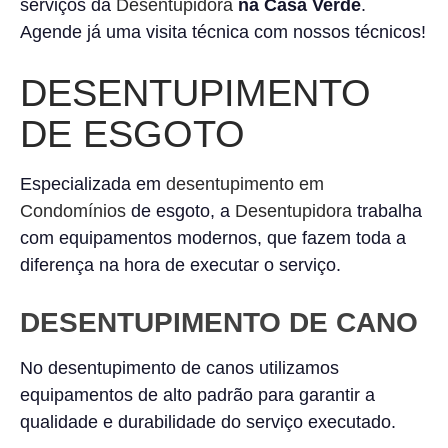
serviços da
Desentupidora
na Casa Verde
.
Agende já uma visita técnica com nossos técnicos!
DESENTUPIMENTO
DE ESGOTO
Especializada em
desentupimento em
Condomínios
de esgoto, a
Desentupidora
trabalha
com equipamentos modernos, que fazem toda a
diferença na hora de executar o serviço.
DESENTUPIMENTO DE CANO
No desentupimento de canos utilizamos
equipamentos de alto padrão para garantir a
qualidade e durabilidade do serviço executado.