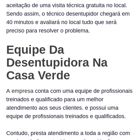
aceitação de uma visita técnica gratuita no local.
Sendo assim, o técnico desentupidor chegará em
40 minutos e avaliará no local tudo que será
preciso para resolver o problema.
Equipe Da
Desentupidora Na
Casa Verde
A
empresa
conta com uma equipe de profissionais
treinados e qualificado para um melhor
atendimento aos seus clientes. e possui uma
equipe de profissionais treinados e qualificados.
Contudo, presta atendimento a toda a região com