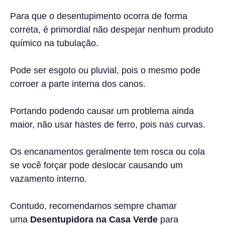
Para que o desentupimento ocorra de forma
correta, é primordial não despejar nenhum produto
químico na tubulação.
Pode ser esgoto ou pluvial, pois o mesmo pode
corroer a parte interna dos canos.
Portando podendo causar um problema ainda
maior, não usar hastes de ferro, pois nas curvas.
Os encanamentos geralmente tem rosca ou cola
se você forçar pode deslocar causando um
vazamento interno.
Contudo, recomendamos sempre chamar
uma
Desentupidora na Casa Verde
para