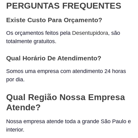
PERGUNTAS FREQUENTES
Existe Custo Para Orçamento?
Os orçamentos feitos pela
Desentupidora
, são
totalmente gratuitos.
Qual Horário De Atendimento?
Somos uma empresa com atendimento 24 horas
por dia.
Qual Região Nossa Empresa
Atende?
Nossa empresa atende toda a grande São Paulo e
interior.