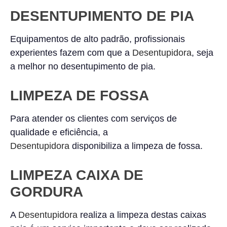
DESENTUPIMENTO DE PIA
Equipamentos de alto padrão, profissionais
experientes fazem com que a
Desentupidora
, seja
a melhor no desentupimento de pia.
LIMPEZA DE FOSSA
Para atender os clientes com serviços de
qualidade e eficiência, a
Desentupidora
disponibiliza a limpeza de fossa.
LIMPEZA CAIXA DE
GORDURA
A
Desentupidora
realiza a limpeza destas caixas