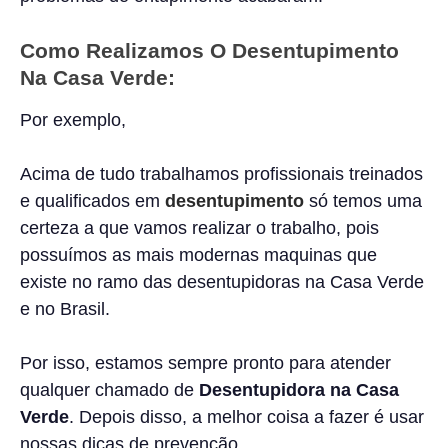
Como Realizamos O Desentupimento
Na Casa Verde:
Por exemplo,
Acima de tudo trabalhamos profissionais treinados
e qualificados em
desentupimento
só temos uma
certeza a que vamos realizar o trabalho, pois
possuímos as mais modernas maquinas que
existe no ramo das desentupidoras na Casa Verde
e no Brasil.
Por isso, estamos sempre pronto para atender
qualquer chamado de
Desentupidora na Casa
Verde
. Depois disso, a melhor coisa a fazer é usar
nossas dicas de prevenção.