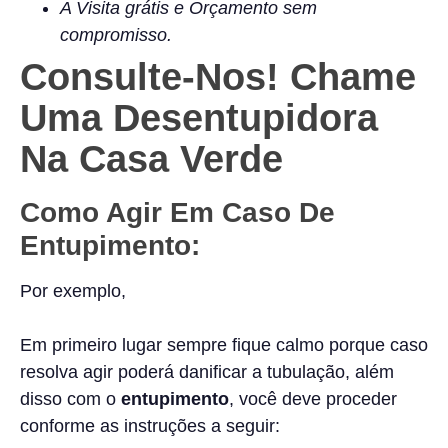
A Visita grátis e Orçamento sem
compromisso.
Consulte-Nos! Chame
Uma Desentupidora
Na Casa Verde
Como Agir Em Caso De
Entupimento:
Por exemplo,
Em primeiro lugar sempre fique calmo porque caso
resolva agir poderá danificar a tubulação, além
disso com o
entupimento
, você deve proceder
conforme as instruções a seguir: