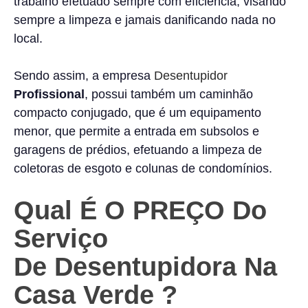
trabalho efetuado sempre com eficiência, visando
sempre a limpeza e jamais danificando nada no
local.
Sendo assim, a empresa
Desentupidor
Profissional
, possui também um caminhão
compacto conjugado, que é um equipamento
menor, que permite a entrada em subsolos e
garagens de prédios, efetuando a limpeza de
coletoras de esgoto e colunas de condomínios.
Qual É O PREÇO Do
Serviço
De Desentupidora Na
Casa Verde
?