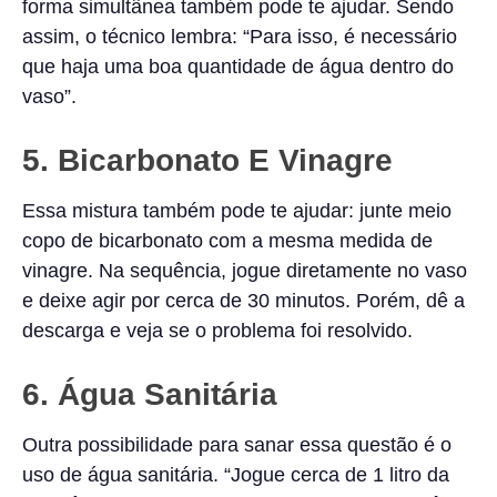
forma simultânea também pode te ajudar. Sendo
assim, o técnico lembra: “Para isso, é necessário
que haja uma boa quantidade de água dentro do
vaso”.
5. Bicarbonato E Vinagre
Essa mistura também pode te ajudar: junte meio
copo de bicarbonato com a mesma medida de
vinagre. Na sequência, jogue diretamente no vaso
e deixe agir por cerca de 30 minutos. Porém, dê a
descarga e veja se o problema foi resolvido.
6. Água Sanitária
Outra possibilidade para sanar essa questão é o
uso de água sanitária. “Jogue cerca de 1 litro da