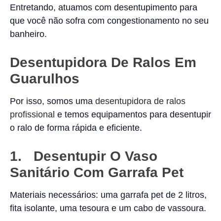
Entretando, atuamos com desentupimento para
que você não sofra com congestionamento no seu
banheiro.
Desentupidora De Ralos Em
Guarulhos
Por isso, somos uma
desentupidora de ralos
profissional
e temos equipamentos para desentupir
o ralo de forma rápida e eficiente.
1. Desentupir O Vaso
Sanitário Com Garrafa Pet
Materiais necessários: uma garrafa pet de 2 litros,
fita isolante, uma tesoura e um cabo de vassoura.