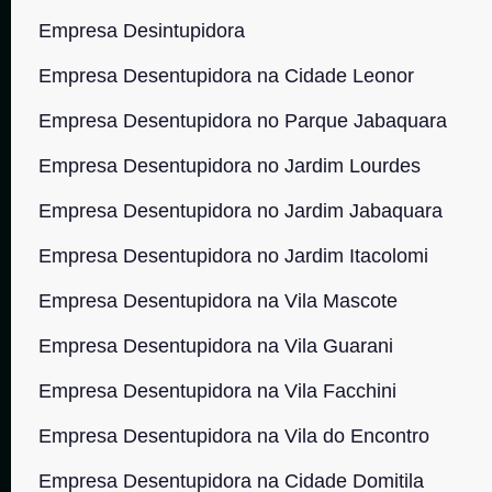
Empresa Desintupidora
Empresa Desentupidora na Cidade Leonor
Empresa Desentupidora no Parque Jabaquara
Empresa Desentupidora no Jardim Lourdes
Empresa Desentupidora no Jardim Jabaquara
Empresa Desentupidora no Jardim Itacolomi
Empresa Desentupidora na Vila Mascote
Empresa Desentupidora na Vila Guarani
Empresa Desentupidora na Vila Facchini
Empresa Desentupidora na Vila do Encontro
Empresa Desentupidora na Cidade Domitila