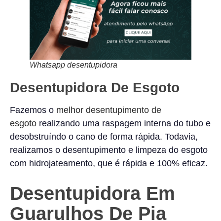
Whatsapp desentupidora
Desentupidora De Esgoto
Fazemos o
melhor desentupimento de
esgoto
realizando uma raspagem interna do tubo e
desobstruíndo o cano de forma rápida. Todavia,
realizamos o desentupimento e limpeza do esgoto
com hidrojateamento, que é rápida e 100% eficaz.
Desentupidora Em
Guarulhos De Pia