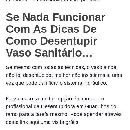
Se Nada Funcionar
Com As Dicas De
Como Desentupir
Vaso Sanitário…
Se mesmo com todas as técnicas, o vaso ainda
não foi desentupido, melhor não insistir mais, uma
vez que pode danificar o sistema hidráulico.
Nesse caso, a melhor opção é chamar um
profissional da Desentupidora em Guarulhos do
ramo para a tarefa mesmo! Pode agendar através
deste
link aqui
uma visita grátis