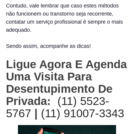
Contudo, vale lembrar que caso estes métodos
não funcionem ou transtorno seja recorrente,
contatar um serviço profissional é sempre o mais
adequado.
Sendo assim, acompanhe as dicas!
Ligue Agora E Agenda
Uma Visita Para
Desentupimento De
Privada:
(11) 5523-
5767
|
(11) 91007-3343