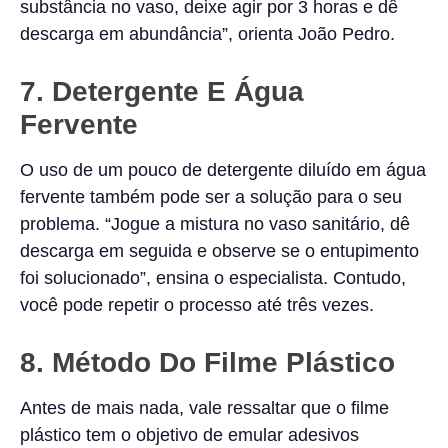
substância no vaso, deixe agir por 3 horas e dê
descarga em abundância”, orienta João Pedro.
7. Detergente E Água
Fervente
O uso de um pouco de detergente diluído em água
fervente também pode ser a solução para o seu
problema. “Jogue a mistura no vaso sanitário, dê
descarga em seguida e observe se o entupimento
foi solucionado”, ensina o especialista. Contudo,
você pode repetir o processo até três vezes.
8. Método Do Filme Plástico
Antes de mais nada, vale ressaltar que o filme
plástico tem o objetivo de emular adesivos