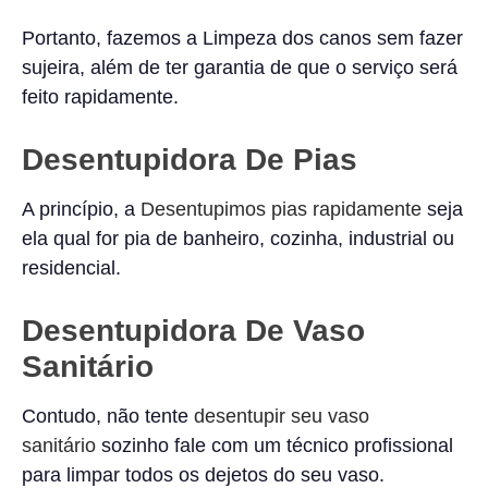
Portanto, fazemos a Limpeza dos canos sem fazer
sujeira, além de ter garantia de que o serviço será
feito rapidamente.
Desentupidora De Pias
A princípio, a
Desentupimos pias rapidamente
seja
ela qual for pia de banheiro, cozinha, industrial ou
residencial.
Desentupidora De Vaso
Sanitário
Contudo, não tente
desentupir seu vaso
sanitário
sozinho fale com um técnico profissional
para limpar todos os dejetos do seu vaso.