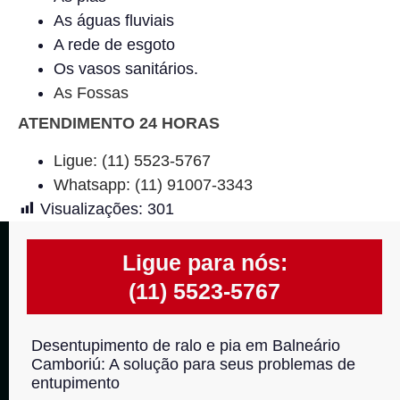
As águas fluviais
A rede de esgoto
Os vasos sanitários.
As Fossas
ATENDIMENTO 24 HORAS
Ligue: (11) 5523-5767
Whatsapp: (11) 91007-3343
Visualizações:
301
Ligue para nós:
(11) 5523-5767
Desentupimento de ralo e pia em Balneário
Camboriú: A solução para seus problemas de
entupimento