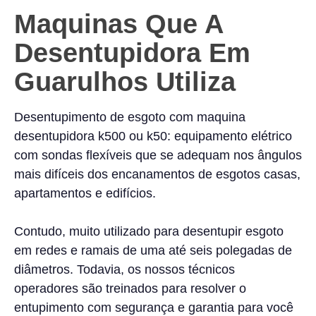
Maquinas Que A
Desentupidora Em
Guarulhos Utiliza
Desentupimento de esgoto com maquina
desentupidora k500 ou k50: equipamento elétrico
com sondas flexíveis que se adequam nos ângulos
mais difíceis dos encanamentos de esgotos casas,
apartamentos e edifícios.
Contudo, muito utilizado para desentupir esgoto
em redes e ramais de uma até seis polegadas de
diâmetros. Todavia, os nossos técnicos
operadores são treinados para resolver o
entupimento com segurança e garantia para você