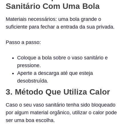
Sanitário Com Uma Bola
Materiais necessários: uma bola grande o
suficiente para fechar a entrada da sua privada.
Passo a passo:
Coloque a bola sobre o vaso sanitário e
pressione.
Aperte a descarga até que esteja
desobstruída.
3.
Método Que Utiliza Calor
Caso o seu vaso sanitário tenha sido bloqueado
por algum material orgânico, utilizar o calor pode
ser uma boa escolha.