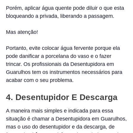
Porém, aplicar água quente pode diluir o que esta
bloqueando a privada, liberando a passagem.
Mas atenção!
Portanto, evite colocar água fervente porque ela
pode danificar a porcelana do vaso e o fazer
trincar. Os profissionais da Desentupidora em
Guarulhos tem os instrumentos necessários para
acabar com o seu problema.
4. Desentupidor E Descarga
A maneira mais simples e indicada para essa
situação é chamar a Desentupidora em Guarulhos,
mas o uso do desentupidor e da descarga, de