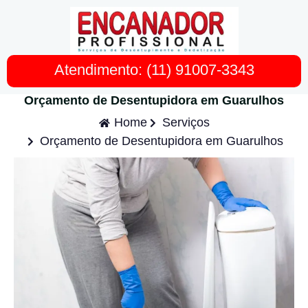
Atendimento: (11) 91007-3343
Orçamento de Desentupidora em Guarulhos
Home
Serviços
Orçamento de Desentupidora em Guarulhos