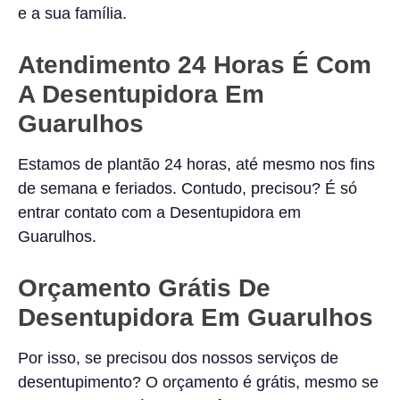
e a sua família.
Atendimento 24 Horas É Com
A Desentupidora Em
Guarulhos
Estamos de plantão 24 horas, até mesmo nos fins
de semana e feriados. Contudo, precisou? É só
entrar contato com a Desentupidora em
Guarulhos.
Orçamento Grátis De
Desentupidora Em Guarulhos
Por isso, se precisou dos nossos serviços de
desentupimento? O orçamento é grátis, mesmo se