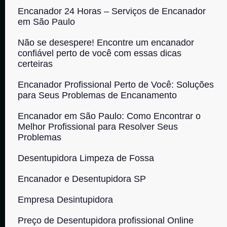
Encanador 24 Horas – Serviços de Encanador
em São Paulo
Não se desespere! Encontre um encanador
confiável perto de você com essas dicas
certeiras
Encanador Profissional Perto de Você: Soluções
para Seus Problemas de Encanamento
Encanador em São Paulo: Como Encontrar o
Melhor Profissional para Resolver Seus
Problemas
Desentupidora Limpeza de Fossa
Encanador e Desentupidora SP
Empresa Desintupidora
Preço de Desentupidora profissional Online