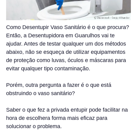
Como Desentupir Vaso Sanitário é o que procura?
Então, a Desentupidora em Guarulhos vai te
ajudar. Antes de testar qualquer um dos métodos
abaixo, não se esqueça de utilizar equipamentos
de proteção como luvas, óculos e máscaras para
evitar qualquer tipo contaminação.
Porém, outra pergunta a fazer é o que está
obstruindo o vaso sanitário?
Saber o que fez a privada entupir pode facilitar na
hora de escolhera forma mais eficaz para
solucionar o problema.