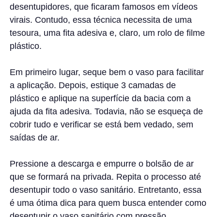
desentupidores, que ficaram famosos em vídeos
virais. Contudo, essa técnica necessita de uma
tesoura, uma fita adesiva e, claro, um rolo de filme
plástico.
Em primeiro lugar, seque bem o vaso para facilitar
a aplicação. Depois, estique 3 camadas de
plástico e aplique na superfície da bacia com a
ajuda da fita adesiva. Todavia, não se esqueça de
cobrir tudo e verificar se está bem vedado, sem
saídas de ar.
Pressione a descarga e empurre o bolsão de ar
que se formará na privada. Repita o processo até
desentupir todo o vaso sanitário. Entretanto, essa
é uma ótima dica para quem busca entender como
desentupir o vaso sanitário com pressão.