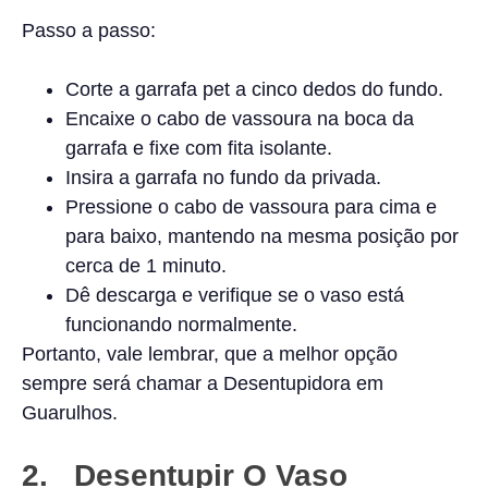
Passo a passo:
Corte a garrafa pet a cinco dedos do fundo.
Encaixe o cabo de vassoura na boca da
garrafa e fixe com fita isolante.
Insira a garrafa no fundo da privada.
Pressione o cabo de vassoura para cima e
para baixo, mantendo na mesma posição por
cerca de 1 minuto.
Dê descarga e verifique se o vaso está
funcionando normalmente.
Portanto, vale lembrar, que a melhor opção
sempre será chamar a Desentupidora em
Guarulhos.
2. Desentupir O Vaso