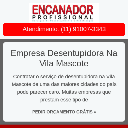
Atendimento: (11) 91007-3343
Empresa Desentupidora Na
Vila Mascote
Contratar o serviço de desentupidora na Vila
Mascote de uma das maiores cidades do país
pode parecer caro. Muitas empresas que
prestam esse tipo de
PEDIR ORÇAMENTO GRÁTIS »