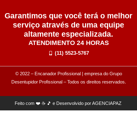
Garantimos que você terá o melhor
serviço através de uma equipe
altamente especializada.
ATENDIMENTO 24 HORAS
(11) 5523-5767
© 2022 – Encanador Profissional | empresa do Grupo
Desentupidor Profissional
– Todos os direitos reservados.
Feito com ❤️ ☕ 🎵 e Desenvolvido por
AGENCIAPAZ