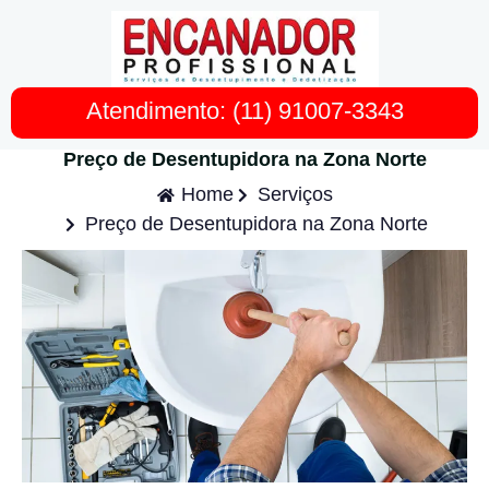
Atendimento: (11) 91007-3343
Preço de Desentupidora na Zona Norte
Home
Serviços
Preço de Desentupidora na Zona Norte