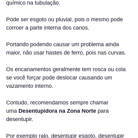
químico na tubulação.
Pode ser esgoto ou pluvial, pois o mesmo pode
corroer a parte interna dos canos.
Portando podendo causar um problema ainda
maior, não usar hastes de ferro, pois nas curvas.
Os encanamentos geralmente tem rosca ou cola
se você forçar pode deslocar causando um
vazamento interno.
Contudo, recomendamos sempre chamar
uma
Desentupidora na Zona Norte
para
desentupir.
Por exemplo ralo, desentupir esgoto, desentupir