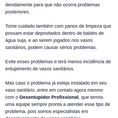
devidamente para que não ocorra problemas
posteriores.
Tome cuidado também com panos de limpeza que
possam estar depositados dentro de baldes de
água suja, e ao serem jogados nos vasos
sanitários, podem causar sérios problemas.
Evite esses problemas e terá menos incidência de
entupimento de vasos sanitários.
Mas caso o problema já esteja instalado em seu
vaso sanitário, entre em contato agora mesmo
com o
Desentupidor Profissional
, que temos
uma equipe sempre pronta a atender esse tipo de
problema, pois somos especialistas em