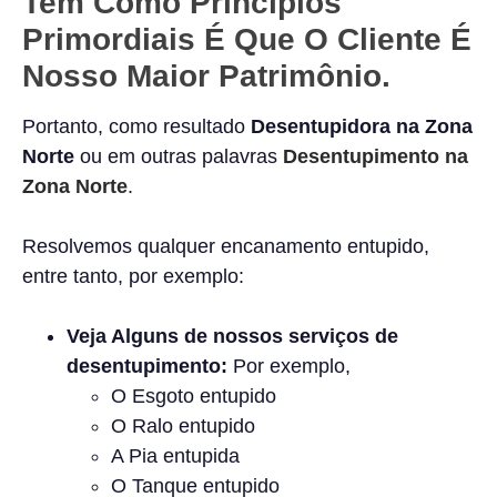
Tem Como Princípios
Primordiais É Que O Cliente É
Nosso Maior Patrimônio.
Portanto, como resultado
Desentupidora na Zona
Norte
ou em outras palavras
Desentupimento
na
Zona Norte
.
Resolvemos qualquer encanamento entupido,
entre tanto, por exemplo:
Veja Alguns de nossos serviços de
desentupimento:
Por exemplo,
O Esgoto entupido
O Ralo entupido
A Pia entupida
O Tanque entupido