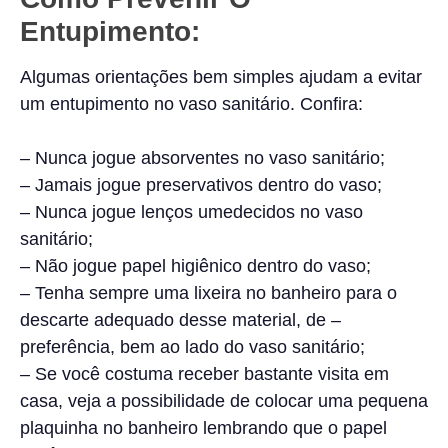
Entupimento:
Algumas orientações bem simples ajudam a evitar
um entupimento no vaso sanitário. Confira:
– Nunca jogue absorventes no vaso sanitário;
– Jamais jogue preservativos dentro do vaso;
– Nunca jogue lenços umedecidos no vaso
sanitário;
– Não jogue papel higiênico dentro do vaso;
– Tenha sempre uma lixeira no banheiro para o
descarte adequado desse material, de –
preferência, bem ao lado do vaso sanitário;
– Se você costuma receber bastante visita em
casa, veja a possibilidade de colocar uma pequena
plaquinha no banheiro lembrando que o papel