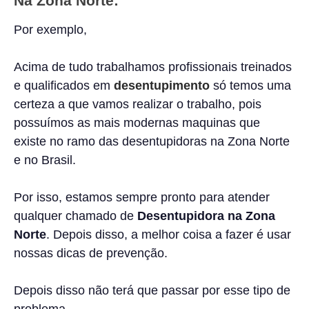
Na Zona Norte:
Por exemplo,
Acima de tudo trabalhamos profissionais treinados
e qualificados em
desentupimento
só temos uma
certeza a que vamos realizar o trabalho, pois
possuímos as mais modernas maquinas que
existe no ramo das desentupidoras na Zona Norte
e no Brasil.
Por isso, estamos sempre pronto para atender
qualquer chamado de
Desentupidora na Zona
Norte
. Depois disso, a melhor coisa a fazer é usar
nossas dicas de prevenção.
Depois disso não terá que passar por esse tipo de