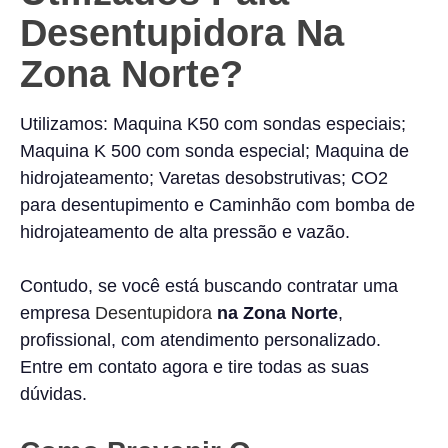
Desentupidora Na
Zona Norte?
Utilizamos: Maquina K50 com sondas especiais;
Maquina K 500 com sonda especial; Maquina de
hidrojateamento; Varetas desobstrutivas; CO2
para desentupimento e Caminhão com bomba de
hidrojateamento de alta pressão e vazão.
Contudo, se você está buscando contratar uma
empresa
Desentupidora
na Zona Norte
,
profissional, com atendimento personalizado.
Entre em contato agora e tire todas as suas
dúvidas.