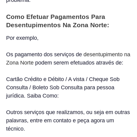
problema.
Como Efetuar Pagamentos Para
Desentupimentos Na Zona Norte:
Por exemplo,
Os pagamento dos serviços de
desentupimento na
Zona Norte
podem serem efetuados através de:
Cartão Crédito e Débito / A vista / Cheque Sob
Consulta / Boleto Sob Consulta para pessoa
jurídica. Saiba Como:
Outros serviços que realizamos, ou seja em outras
palavras, entre em contato e peça agora um
técnico.