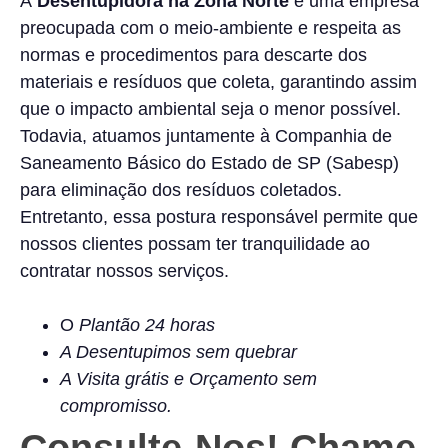
A
Desentupidora na Zona Norte
é uma empresa
preocupada com o meio-ambiente e respeita as
normas e procedimentos para descarte dos
materiais e resíduos que coleta, garantindo assim
que o impacto ambiental seja o menor possível.
Todavia, atuamos juntamente à Companhia de
Saneamento Básico do Estado de SP (Sabesp)
para eliminação dos resíduos coletados.
Entretanto, essa postura responsável permite que
nossos clientes possam ter tranquilidade ao
contratar nossos serviços.
O
Plantão 24 horas
A Desentupimos sem quebrar
A Visita grátis e Orçamento sem
compromisso.