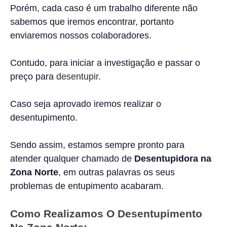
Porém, cada caso é um trabalho diferente não
sabemos que iremos encontrar, portanto
enviaremos nossos colaboradores.
Contudo, para iniciar a investigação e passar o
preço para
desentupir
.
Caso seja aprovado iremos realizar o
desentupimento.
Sendo assim, estamos sempre pronto para
atender qualquer chamado de
Desentupidora na
Zona Norte
, em outras palavras os seus
problemas de entupimento acabaram.
Como Realizamos O Desentupimento