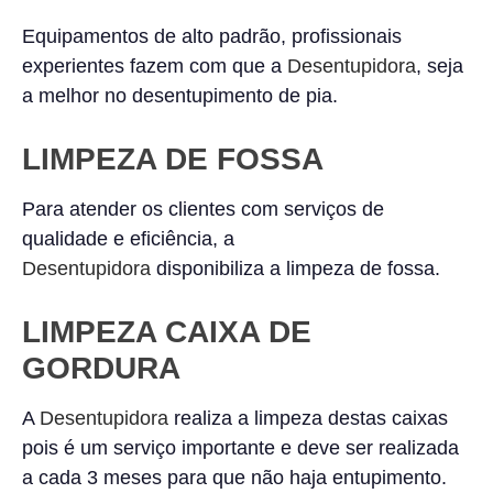
Equipamentos de alto padrão, profissionais
experientes fazem com que a
Desentupidora
, seja
a melhor no desentupimento de pia.
LIMPEZA DE FOSSA
Para atender os clientes com serviços de
qualidade e eficiência, a
Desentupidora
disponibiliza a limpeza de fossa.
LIMPEZA CAIXA DE
GORDURA
A
Desentupidora
realiza a limpeza destas caixas
pois é um serviço importante e deve ser realizada
a cada 3 meses para que não haja entupimento.