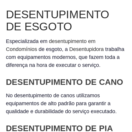
DESENTUPIMENTO
DE ESGOTO
Especializada em
desentupimento em
Condomínios
de esgoto, a
Desentupidora
trabalha
com equipamentos modernos, que fazem toda a
diferença na hora de executar o serviço.
DESENTUPIMENTO DE CANO
No desentupimento de canos utilizamos
equipamentos de alto padrão para garantir a
qualidade e durabilidade do serviço executado.
DESENTUPIMENTO DE PIA