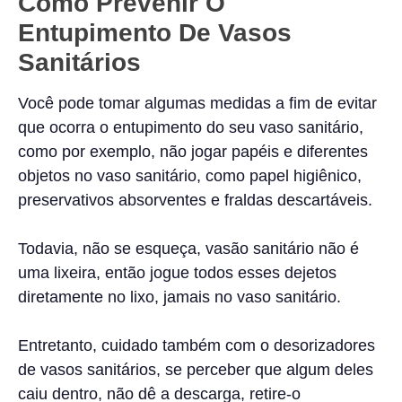
Como Prevenir O
Entupimento De Vasos
Sanitários
Você pode tomar algumas medidas a fim de evitar
que ocorra o entupimento do seu vaso sanitário,
como por exemplo, não jogar papéis e diferentes
objetos no vaso sanitário, como papel higiênico,
preservativos absorventes e fraldas descartáveis.
Todavia, não se esqueça, vasão sanitário não é
uma lixeira, então jogue todos esses dejetos
diretamente no lixo, jamais no vaso sanitário.
Entretanto, cuidado também com o desorizadores
de vasos sanitários, se perceber que algum deles
caiu dentro, não dê a descarga, retire-o