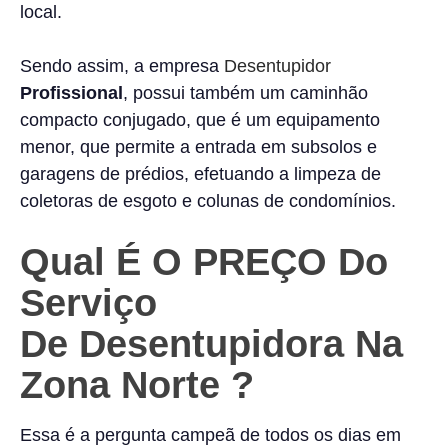
local.
Sendo assim, a empresa
Desentupidor
Profissional
, possui também um caminhão
compacto conjugado, que é um equipamento
menor, que permite a entrada em subsolos e
garagens de prédios, efetuando a limpeza de
coletoras de esgoto e colunas de condomínios.
Qual É O PREÇO Do
Serviço
De Desentupidora Na
Zona Nort
E
?
Essa é a pergunta campeã de todos os dias em