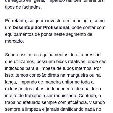
de esgoto em geral, limpando também diferentes
tipos de fachadas.
Entretanto, só quem investe em tecnologia, como
um
Desentupidor Profissional
, pode contar com
equipamentos de ponta neste segmento de
mercado.
Sendo assim, os equipamentos de alta pressão
que utilizamos, possuem bicos rotativos, onde são
indicados para a limpeza de tubos internos. Por
isso, temos conexão direta na mangueira ou na
lança, limpando de maneira uniforme toda a
extensão dos tubos, independente de qual for o
inteiro do trabalho a ser requisitado. Contudo, o
trabalho efetuado sempre com eficiência, visando
sempre a limpeza e jamais danificando nada no