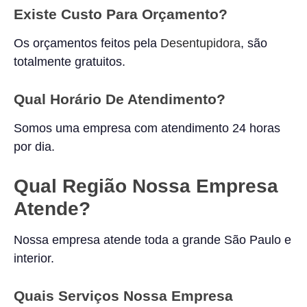
Existe Custo Para Orçamento?
Os orçamentos feitos pela
Desentupidora
, são
totalmente gratuitos.
Qual Horário De Atendimento?
Somos uma empresa com atendimento 24 horas
por dia.
Qual Região Nossa Empresa
Atende?
Nossa empresa atende toda a grande São Paulo e
interior.
Quais Serviços Nossa Empresa