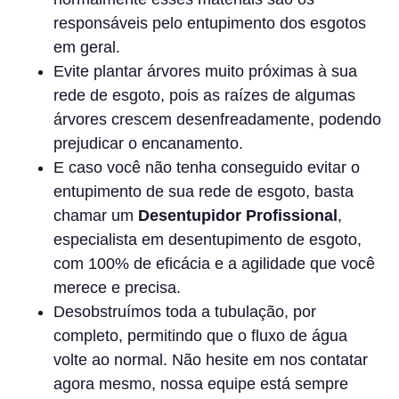
responsáveis pelo entupimento dos esgotos
em geral.
Evite plantar árvores muito próximas à sua
rede de esgoto, pois as raízes de algumas
árvores crescem desenfreadamente, podendo
prejudicar o encanamento.
E caso você não tenha conseguido evitar o
entupimento de sua rede de esgoto, basta
chamar um
Desentupidor Profissional
,
especialista em desentupimento de esgoto,
com 100% de eficácia e a agilidade que você
merece e precisa.
Desobstruímos toda a tubulação, por
completo, permitindo que o fluxo de água
volte ao normal. Não hesite em nos contatar
agora mesmo, nossa equipe está sempre