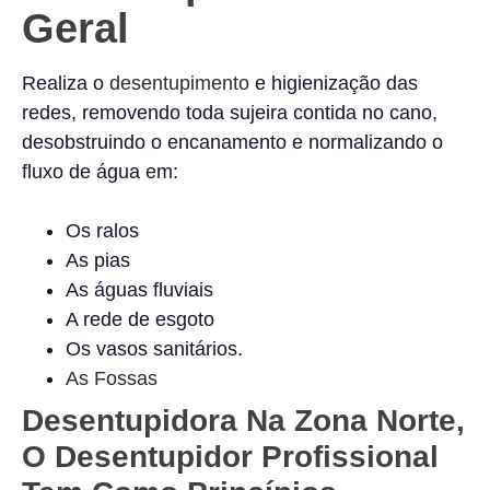
Geral
Realiza o
desentupimento
e higienização das
redes, removendo toda sujeira contida no cano,
desobstruindo o encanamento e normalizando o
fluxo de água em:
Os ralos
As pias
As águas fluviais
A rede de esgoto
Os vasos sanitários.
As Fossas
Desentupidora Na Zona Norte,
O Desentupidor Profissional