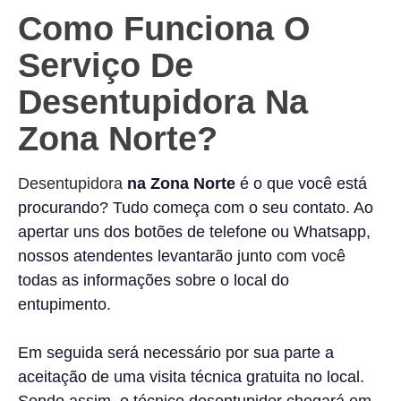
Como Funciona O
Serviço De
Desentupidora Na
Zona Norte?
Desentupidora
na Zona Norte
é o que você está
procurando? Tudo começa com o seu contato. Ao
apertar uns dos botões de telefone ou Whatsapp,
nossos atendentes levantarão junto com você
todas as informações sobre o local do
entupimento.
Em seguida será necessário por sua parte a
aceitação de uma visita técnica gratuita no local.