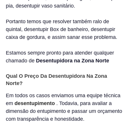
pia, desentupir vaso sanitário.
Portanto temos que resolver também ralo de
quintal, desentupir Box de banheiro, desentupir
caixa de gordura, e assim sanar esse problema.
Estamos sempre pronto para atender qualquer
chamado de
Desentupidora na Zona Norte
Qual O Preço Da Desentupidora Na Zona
Norte?
Em todos os casos enviamos uma equipe técnica
em
desentupimento
. Todavia, para avaliar a
dimensão do entupimento e passar um orçamento
com transparência e honestidade.