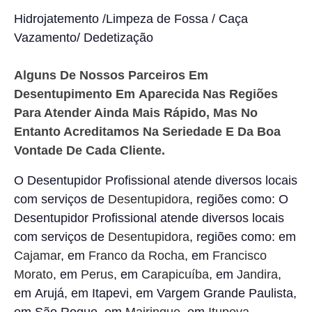
Hidrojatemento /Limpeza de Fossa / Caça
Vazamento/ Dedetização
Alguns De Nossos Parceiros Em
Desentupimento Em
Aparecida
Nas Regiões
Para Atender Ainda Mais Rápido, Mas No
Entanto Acreditamos Na Seriedade E Da Boa
Vontade De Cada Cliente.
O Desentupidor Profissional atende diversos locais
com serviços de
Desentupidora
, regiões como: O
Desentupidor Profissional atende diversos locais
com serviços de
Desentupidora
, regiões como: em
Cajamar
, em
Franco da Rocha
, em
Francisco
Morato
, em
Perus
, em
Carapicuíba
, em
Jandira
,
em Arujá, em Itapevi, em Vargem Grande Paulista,