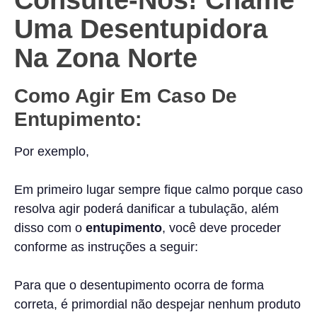
Consulte-Nos! Chame
Uma Desentupidora
Na Zona Norte
Como Agir Em Caso De
Entupimento:
Por exemplo,
Em primeiro lugar sempre fique calmo porque caso
resolva agir poderá danificar a tubulação, além
disso com o
entupimento
, você deve proceder
conforme as instruções a seguir:
Para que o desentupimento ocorra de forma
correta, é primordial não despejar nenhum produto