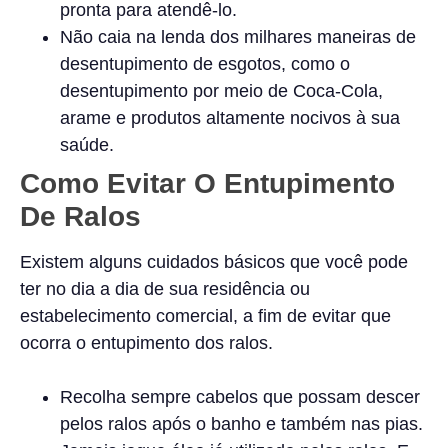
pronta para atendê-lo.
Não caia na lenda dos milhares maneiras de
desentupimento de esgotos, como o
desentupimento por meio de Coca-Cola,
arame e produtos altamente nocivos à sua
saúde.
Como Evitar O Entupimento
De Ralos
Existem alguns cuidados básicos que você pode
ter no dia a dia de sua residência ou
estabelecimento comercial, a fim de evitar que
ocorra o entupimento dos ralos.
Recolha sempre cabelos que possam descer
pelos ralos após o banho e também nas pias.