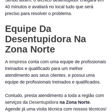
Sendo assim, o técnico desentupidor chegará em
40 minutos e avaliará no local tudo que será
preciso para resolver o problema.
Equipe Da
Desentupidora Na
Zona Norte
A
empresa
conta com uma equipe de profissionais
treinados e qualificado para um melhor
atendimento aos seus clientes. e possui uma
equipe de profissionais treinados e qualificados.
Contudo, presta atendimento a toda a região com
serviços da
Desentupidora
na Zona Norte
.
Agende já uma visita técnica com nossos técnicos!