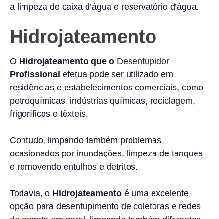
a limpeza de caixa d’água e reservatório d’água.
Hidrojateamento
O
Hidrojateamento que o
Desentupidor
Profissional
efetua pode ser utilizado em
residências e estabelecimentos comerciais, como
petroquímicas, indústrias químicas, reciclagem,
frigoríficos e têxteis.
Contudo, limpando também problemas
ocasionados por inundações, limpeza de tanques
e removendo entulhos e detritos.
Todavia, o
Hidrojateamento
é uma excelente
opção para desentupimento de coletoras e redes