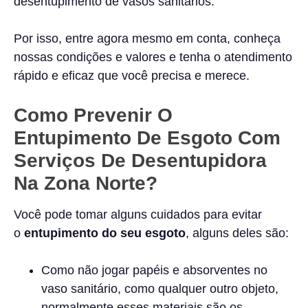
desentupimento de vasos sanitários.
Por isso, entre agora mesmo em conta, conheça
nossas condições e valores e tenha o atendimento
rápido e eficaz que você precisa e merece.
Como Prevenir O
Entupimento De Esgoto Com
Serviços De Desentupidora
Na Zona Norte?
Você pode tomar alguns cuidados para evitar
o
entupimento do seu esgoto
, alguns deles são:
Como não jogar papéis e absorventes no
vaso sanitário, como qualquer outro objeto,
normalmente esses materiais são os