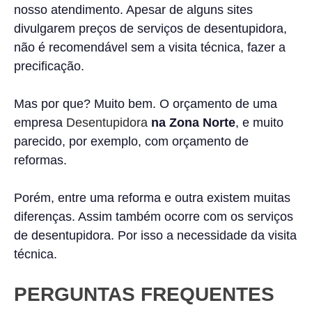
nosso atendimento. Apesar de alguns sites
divulgarem preços de serviços de desentupidora,
não é recomendável sem a visita técnica, fazer a
precificação.
Mas por que? Muito bem. O orçamento de uma
empresa
Desentupidora
na Zona Norte
, e muito
parecido, por exemplo, com orçamento de
reformas.
Porém, entre uma reforma e outra existem muitas
diferenças. Assim também ocorre com os serviços
de desentupidora. Por isso a necessidade da visita
técnica.
PERGUNTAS FREQUENTES