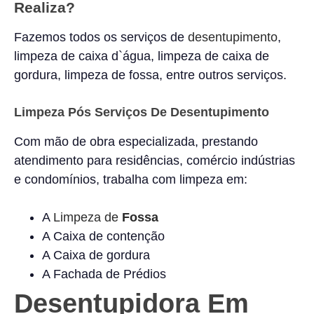
Realiza?
Fazemos todos os serviços de
desentupimento
,
limpeza de caixa d`água, limpeza de caixa de
gordura, limpeza de fossa, entre outros serviços.
Limpeza Pós Serviços De Desentupimento
Com mão de obra especializada, prestando
atendimento para residências, comércio indústrias
e condomínios, trabalha com limpeza em:
A
Limpeza de
Fossa
A Caixa de contenção
A Caixa de gordura
A Fachada de Prédios
Desentupidora Em