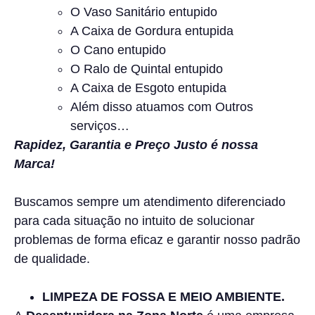
O Vaso Sanitário entupido
A Caixa de Gordura entupida
O Cano entupido
O Ralo de Quintal entupido
A Caixa de Esgoto entupida
Além disso atuamos com Outros
serviços…
Rapidez, Garantia e Preço Justo é nossa
Marca!
Buscamos sempre um atendimento diferenciado
para cada situação no intuito de solucionar
problemas de forma eficaz e garantir nosso padrão
de qualidade.
LIMPEZA DE FOSSA E MEIO AMBIENTE.