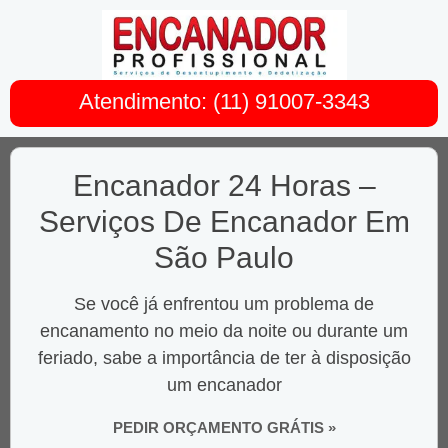
Atendimento: (11) 91007-3343
Encanador 24 Horas –
Serviços De Encanador Em
São Paulo
Se você já enfrentou um problema de
encanamento no meio da noite ou durante um
feriado, sabe a importância de ter à disposição
um encanador
PEDIR ORÇAMENTO GRÁTIS »