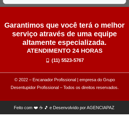
Garantimos que você terá o melhor
serviço através de uma equipe
altamente especializada.
ATENDIMENTO 24 HORAS
(11) 5523-5767
© 2022 – Encanador Profissional | empresa do Grupo
Desentupidor Profissional
– Todos os direitos reservados.
Feito com ❤️ ☕ 🎵 e Desenvolvido por
AGENCIAPAZ